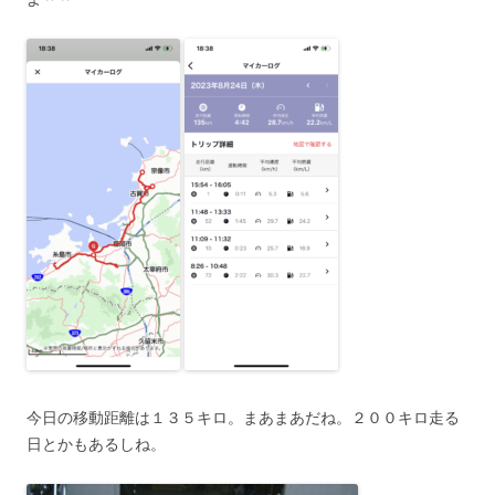
今日の移動距離は１３５キロ。まあまあだね。２００キロ走る
日とかもあるしね。