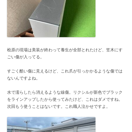
桧原の現場は美装が終わって養生が全部とれたけど、笠木にす
ごい傷が入ってる。
すごく酷い傷に見えるけど、これ爪が引っかかるような傷では
ないんですよね。
水で濡らしたら消えるような線傷。リクシルが新色でブラック
をラインアップしたから使ってみたけど、これはダメですね。
次回もう使うことはないです。これ職人泣かせですよ。