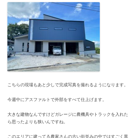
こちらの現場もあと少しで完成写真を撮れるようになります。
今週中にアスファルトで外部をすべて仕上げます。
大きな建物なんですけどガレージに農機具やトラックを入れた
ら思ったよりも狭いんですね。
このエリアに建ってる農家さんの古い街並みの中ではすごく異