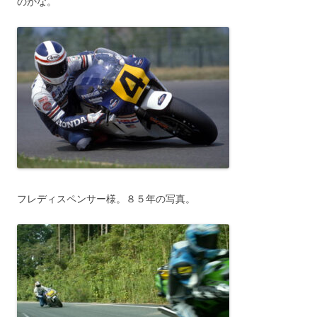
のかな。
フレディスペンサー様。８５年の写真。