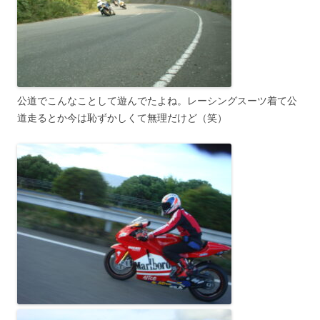
公道でこんなことして遊んでたよね。レーシングスーツ着て公
道走るとか今は恥ずかしくて無理だけど（笑）