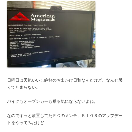
日曜日は天気いいし絶好のお出かけ日和なんだけど、なんせ暑
くてたまらない。
バイクもオープンカーも乗る気にならないよね。
なのでずっと放置してたＰＣのメンテ。ＢＩＯＳのアップデー
トをやってみたけど