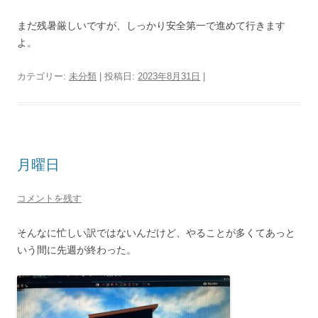
まだ残暑厳しいですが、しっかり安全第一で進めて行きます
よ。
カテゴリー:
未分類
| 投稿日:
2023年8月31日
|
月曜日
コメントを残す
そんなに忙しい訳ではないんだけど、やることが多くてあっと
いう間に先週が終わった。