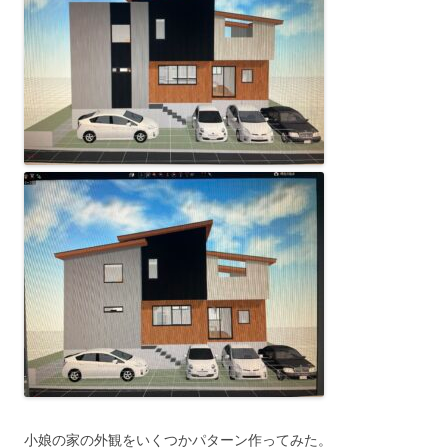
小娘の家の外観をいくつかパターン作ってみた。