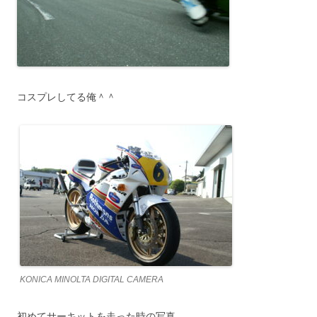
コスプレしてる俺＾＾
KONICA MINOLTA DIGITAL CAMERA
初めてサーキットを走った時の写真。