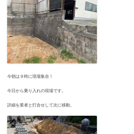
今朝は９時に現場集合！
今日から乗り入れの現場です。
詳細を業者と打合せして次に移動。