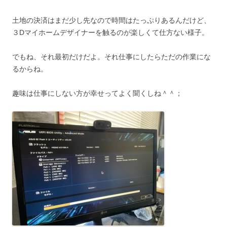
土地の決済はまだ少し先なので時間はたっぷりあるんだけど、
３Dマイホームデザイナーを触るのが楽しくて仕方ない様子。
でもね、それ最初だけだよ。それ仕事にしたらただの作業にな
るからね。
趣味は仕事にしない方が幸せってよく聞くしね＾＾；