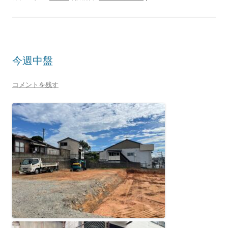
今週中盤
コメントを残す