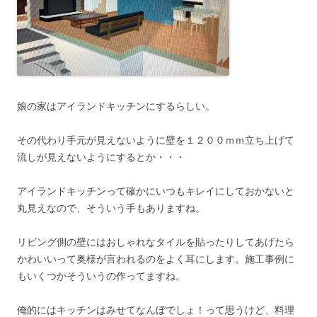
娘の家はアイランドキッチンにするらしい。
その代わり手元が見えないように壁を１２００ｍｍ立ち上げて
流しが見えないようにするとか・・・
アイランドキッチンって確かにいつもキレイにしておかないと
丸見えなので、そういう手もありますね。
リビング側の壁にはおしゃれなタイルを貼ったりしてあげたら
かわいいって奥様が言われるのをよく耳にします。施工事例に
もいくつかそういうの作ってますね。
俺的にはキッチンはみせてなんぼでしょ！って思うけど、料理