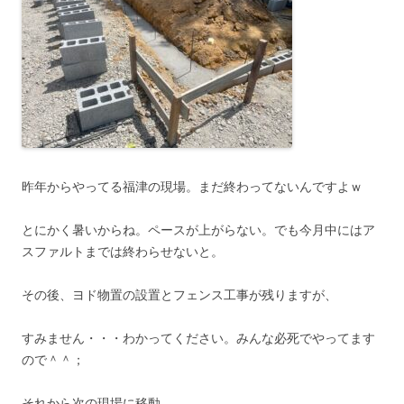
昨年からやってる福津の現場。まだ終わってないんですよｗ
とにかく暑いからね。ペースが上がらない。でも今月中にはア
スファルトまでは終わらせないと。
その後、ヨド物置の設置とフェンス工事が残りますが、
すみません・・・わかってください。みんな必死でやってます
ので＾＾；
それから次の現場に移動。