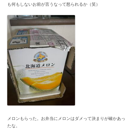
も何もしないお前が言うなって怒られるか（笑）
メロンもらった。お弁当にメロンはダメって決まりが確かあっ
たな。