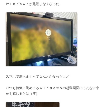
Ｗｉｎｄｏｗｓが起動しなくなった。
スマホで調べまくってなんとかなったけど
いつも何気に眺めてるＷｉｎｄｏｗｓの起動画面にこんなに幸
せを感じるとは（笑）