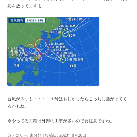
彩を放ってますよ。
台風が３つも・・・１１号はもしかしたらこっちに曲がってく
るかもね。
今やってる工程は外部の工事が多いので要注意ですね。
カテゴリー:
未分類
| 投稿日:
2023年8月28日
|