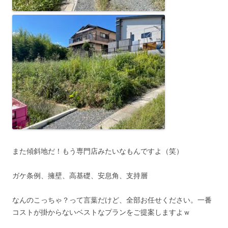
また傾斜地だ！もう専門店みたいなもんですよ（笑）
ガケ条例、擁壁、高基礎、安息角、支持層
なんのこっちゃ？って言葉だけど、全部お任せください。一番
コストが掛からないベストなプランをご提案しますよｗ