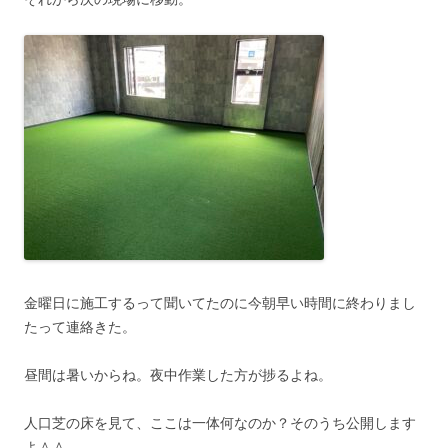
金曜日に施工するって聞いてたのに今朝早い時間に終わりまし
たって連絡きた。
昼間は暑いからね。夜中作業した方が捗るよね。
人口芝の床を見て、ここは一体何なのか？そのうち公開します
よ＾＾