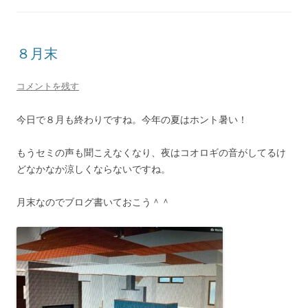
８月末
コメントを残す
今日で８月も終わりですね。今年の夏はホント暑い！
もうセミの声も聞こえなくなり、夜はコオロギの音がしてるけ
どなかなか涼しくならないですね。
月末なのでブログ書いておこう＾＾