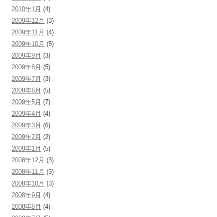
2010年1月
(4)
2009年12月
(3)
2009年11月
(4)
2009年10月
(5)
2009年9月
(3)
2009年8月
(5)
2009年7月
(3)
2009年6月
(5)
2009年5月
(7)
2009年4月
(4)
2009年3月
(6)
2009年2月
(2)
2009年1月
(5)
2008年12月
(3)
2008年11月
(3)
2008年10月
(3)
2008年9月
(4)
2008年8月
(4)