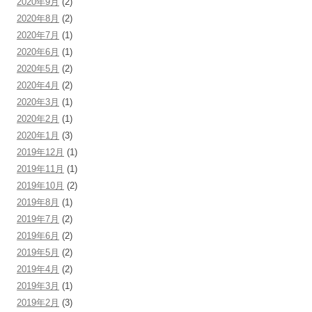
2020年9月
(2)
2020年8月
(2)
2020年7月
(1)
2020年6月
(1)
2020年5月
(2)
2020年4月
(2)
2020年3月
(1)
2020年2月
(1)
2020年1月
(3)
2019年12月
(1)
2019年11月
(1)
2019年10月
(2)
2019年8月
(1)
2019年7月
(2)
2019年6月
(2)
2019年5月
(2)
2019年4月
(2)
2019年3月
(1)
2019年2月
(3)