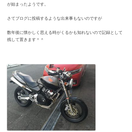
が始まったようです。
さてブログに投稿するような出来事もないのですが
数年後に懐かしく思える時がくるかも知れないので記録として
残して置きます＾＾