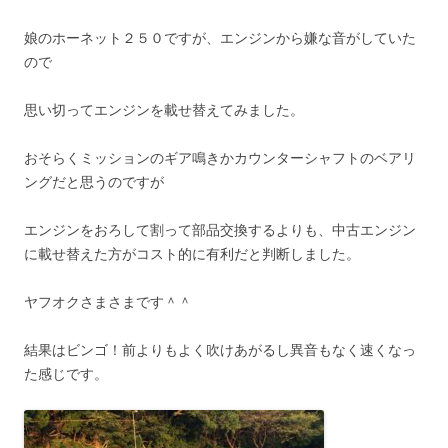
娘のホーネット２５０ですが、エンジンから嫌な音がしていた
ので
思い切ってエンジンを載せ替えてみました。
おそらくミッションのギア鳴きかカウンターシャフトのベアリ
ングだと思うのですが
エンジンをおろして割って部品交換するよりも、中古エンジン
に載せ替えた方がコスト的に有利だと判断しました。
ヤフオクさまさまです＾＾
結果はビンゴ！前よりもよく吹けあがるし異音もなく速くなっ
た感じです。