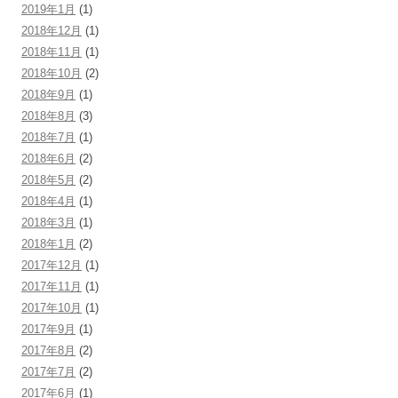
2019年1月
(1)
2018年12月
(1)
2018年11月
(1)
2018年10月
(2)
2018年9月
(1)
2018年8月
(3)
2018年7月
(1)
2018年6月
(2)
2018年5月
(2)
2018年4月
(1)
2018年3月
(1)
2018年1月
(2)
2017年12月
(1)
2017年11月
(1)
2017年10月
(1)
2017年9月
(1)
2017年8月
(2)
2017年7月
(2)
2017年6月
(1)