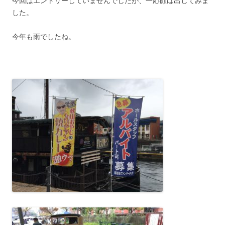
今回はエントリーしていませんでしたが、一応顔は出してみま
した。
今年も雨でしたね。