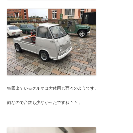
毎回出ているクルマは大体同じ面々のようです。
雨なので台数も少なかったですね＾＾；