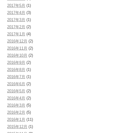
2017年5月
(1)
2017年4月
(3)
2017年3月
(1)
2017年2月
(2)
2017年1月
(4)
2016年12月
(2)
2016年11月
(2)
2016年10月
(2)
2016年9月
(2)
2016年8月
(1)
2016年7月
(1)
2016年6月
(2)
2016年5月
(2)
2016年4月
(2)
2016年3月
(5)
2016年2月
(5)
2016年1月
(11)
2015年12月
(1)