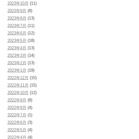
2023年10月
(11)
2023年9月
(8)
2023年8月
(13)
2023年7月
(11)
2023年6月
(12)
2023年5月
(18)
2023年4月
(13)
2023年3月
(14)
2023年2月
(13)
2023年1月
(19)
2022年12月
(15)
2022年11月
(15)
2022年10月
(12)
2022年9月
(8)
2022年8月
(4)
2022年7月
(1)
2022年6月
(3)
2022年5月
(4)
2022年4月
(4)