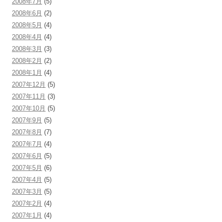
2008年7月
(5)
2008年6月
(2)
2008年5月
(4)
2008年4月
(4)
2008年3月
(3)
2008年2月
(2)
2008年1月
(4)
2007年12月
(5)
2007年11月
(3)
2007年10月
(5)
2007年9月
(5)
2007年8月
(7)
2007年7月
(4)
2007年6月
(5)
2007年5月
(6)
2007年4月
(5)
2007年3月
(5)
2007年2月
(4)
2007年1月
(4)