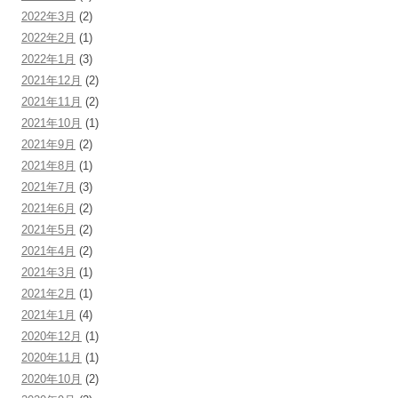
2022年3月
(2)
2022年2月
(1)
2022年1月
(3)
2021年12月
(2)
2021年11月
(2)
2021年10月
(1)
2021年9月
(2)
2021年8月
(1)
2021年7月
(3)
2021年6月
(2)
2021年5月
(2)
2021年4月
(2)
2021年3月
(1)
2021年2月
(1)
2021年1月
(4)
2020年12月
(1)
2020年11月
(1)
2020年10月
(2)