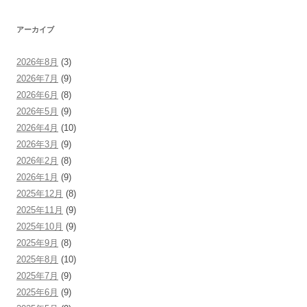
アーカイブ
2026年8月
(3)
2026年7月
(9)
2026年6月
(8)
2026年5月
(9)
2026年4月
(10)
2026年3月
(9)
2026年2月
(8)
2026年1月
(9)
2025年12月
(8)
2025年11月
(9)
2025年10月
(9)
2025年9月
(8)
2025年8月
(10)
2025年7月
(9)
2025年6月
(9)