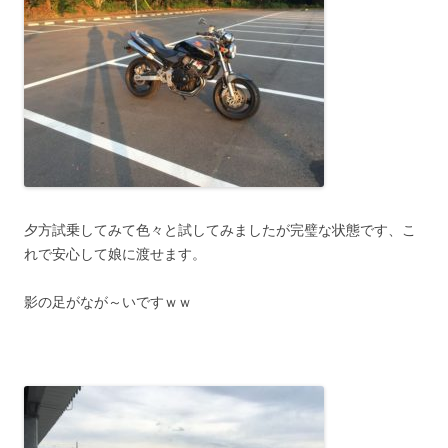
夕方試乗してみて色々と試してみましたが完璧な状態です、こ
れで安心して娘に渡せます。
影の足がなが～いですｗｗ