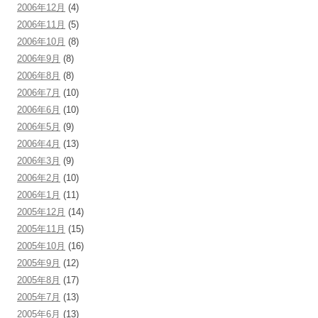
2006年12月
(4)
2006年11月
(5)
2006年10月
(8)
2006年9月
(8)
2006年8月
(8)
2006年7月
(10)
2006年6月
(10)
2006年5月
(9)
2006年4月
(13)
2006年3月
(9)
2006年2月
(10)
2006年1月
(11)
2005年12月
(14)
2005年11月
(15)
2005年10月
(16)
2005年9月
(12)
2005年8月
(17)
2005年7月
(13)
2005年6月
(13)