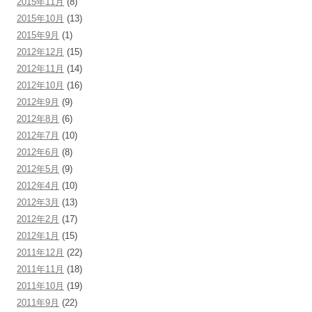
2015年11月
(8)
2015年10月
(13)
2015年9月
(1)
2012年12月
(15)
2012年11月
(14)
2012年10月
(16)
2012年9月
(9)
2012年8月
(6)
2012年7月
(10)
2012年6月
(8)
2012年5月
(9)
2012年4月
(10)
2012年3月
(13)
2012年2月
(17)
2012年1月
(15)
2011年12月
(22)
2011年11月
(18)
2011年10月
(19)
2011年9月
(22)