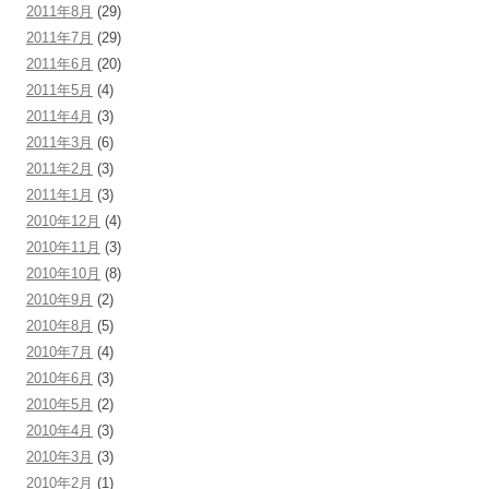
2011年8月
(29)
2011年7月
(29)
2011年6月
(20)
2011年5月
(4)
2011年4月
(3)
2011年3月
(6)
2011年2月
(3)
2011年1月
(3)
2010年12月
(4)
2010年11月
(3)
2010年10月
(8)
2010年9月
(2)
2010年8月
(5)
2010年7月
(4)
2010年6月
(3)
2010年5月
(2)
2010年4月
(3)
2010年3月
(3)
2010年2月
(1)