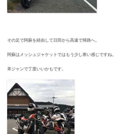
その足で阿蘇を経由して日田から高速で帰路へ。
阿蘇はメッシュジャケットではもう少し寒い感じですね。
革ジャンで丁度いいかもです。