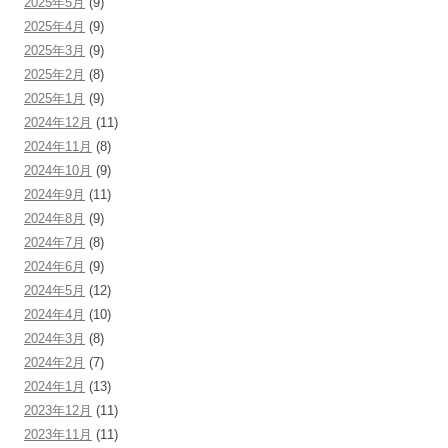
2025年5月
(9)
2025年4月
(9)
2025年3月
(9)
2025年2月
(8)
2025年1月
(9)
2024年12月
(11)
2024年11月
(8)
2024年10月
(9)
2024年9月
(11)
2024年8月
(9)
2024年7月
(8)
2024年6月
(9)
2024年5月
(12)
2024年4月
(10)
2024年3月
(8)
2024年2月
(7)
2024年1月
(13)
2023年12月
(11)
2023年11月
(11)