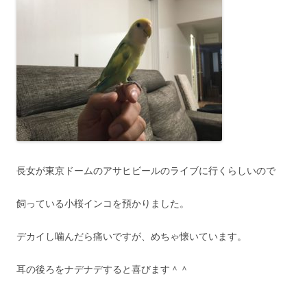
長女が東京ドームのアサヒビールのライブに行くらしいので
飼っている小桜インコを預かりました。
デカイし噛んだら痛いですが、めちゃ懐いています。
耳の後ろをナデナデすると喜びます＾＾