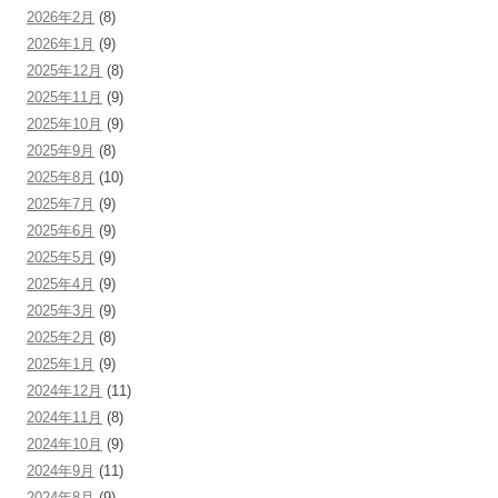
2026年2月
(8)
2026年1月
(9)
2025年12月
(8)
2025年11月
(9)
2025年10月
(9)
2025年9月
(8)
2025年8月
(10)
2025年7月
(9)
2025年6月
(9)
2025年5月
(9)
2025年4月
(9)
2025年3月
(9)
2025年2月
(8)
2025年1月
(9)
2024年12月
(11)
2024年11月
(8)
2024年10月
(9)
2024年9月
(11)
2024年8月
(9)