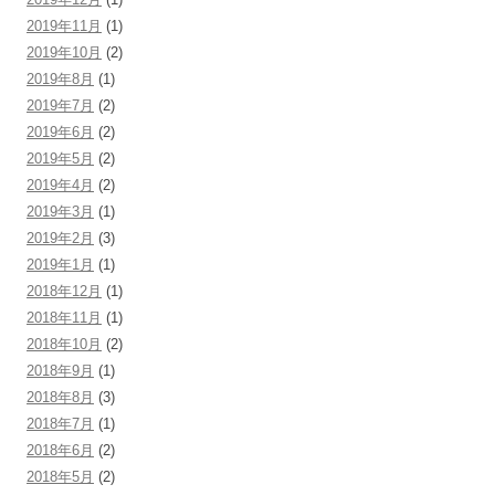
2019年11月
(1)
2019年10月
(2)
2019年8月
(1)
2019年7月
(2)
2019年6月
(2)
2019年5月
(2)
2019年4月
(2)
2019年3月
(1)
2019年2月
(3)
2019年1月
(1)
2018年12月
(1)
2018年11月
(1)
2018年10月
(2)
2018年9月
(1)
2018年8月
(3)
2018年7月
(1)
2018年6月
(2)
2018年5月
(2)