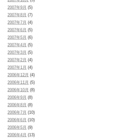
2007年9月
(5)
2007年8月
(7)
2007年7月
(4)
2007年6月
(5)
2007年5月
(6)
2007年4月
(5)
2007年3月
(5)
2007年2月
(4)
2007年1月
(4)
2006年12月
(4)
2006年11月
(5)
2006年10月
(8)
2006年9月
(8)
2006年8月
(8)
2006年7月
(10)
2006年6月
(10)
2006年5月
(9)
2006年4月
(13)