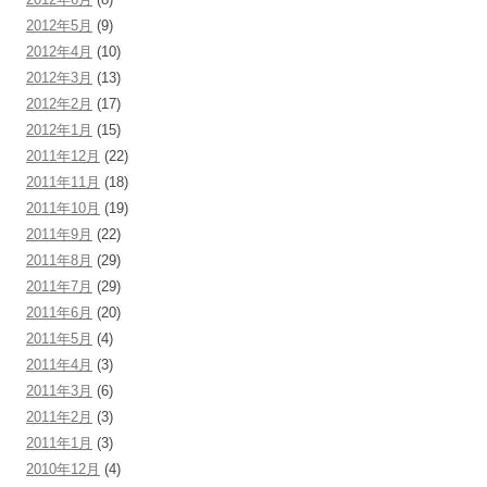
2012年5月
(9)
2012年4月
(10)
2012年3月
(13)
2012年2月
(17)
2012年1月
(15)
2011年12月
(22)
2011年11月
(18)
2011年10月
(19)
2011年9月
(22)
2011年8月
(29)
2011年7月
(29)
2011年6月
(20)
2011年5月
(4)
2011年4月
(3)
2011年3月
(6)
2011年2月
(3)
2011年1月
(3)
2010年12月
(4)