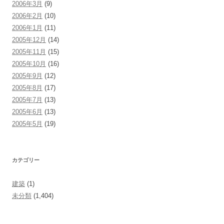
2006年3月
(9)
2006年2月
(10)
2006年1月
(11)
2005年12月
(14)
2005年11月
(15)
2005年10月
(16)
2005年9月
(12)
2005年8月
(17)
2005年7月
(13)
2005年6月
(13)
2005年5月
(19)
カテゴリー
建築
(1)
未分類
(1,404)