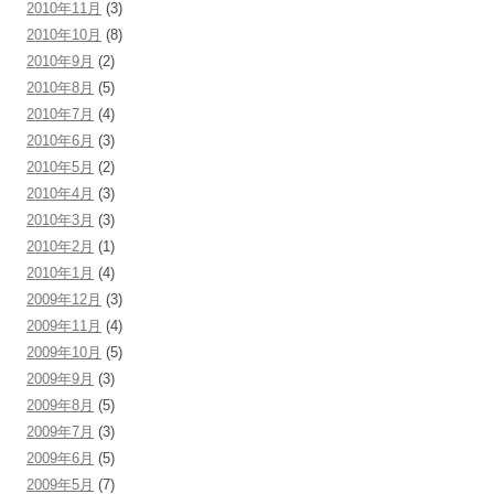
2010年11月
(3)
2010年10月
(8)
2010年9月
(2)
2010年8月
(5)
2010年7月
(4)
2010年6月
(3)
2010年5月
(2)
2010年4月
(3)
2010年3月
(3)
2010年2月
(1)
2010年1月
(4)
2009年12月
(3)
2009年11月
(4)
2009年10月
(5)
2009年9月
(3)
2009年8月
(5)
2009年7月
(3)
2009年6月
(5)
2009年5月
(7)