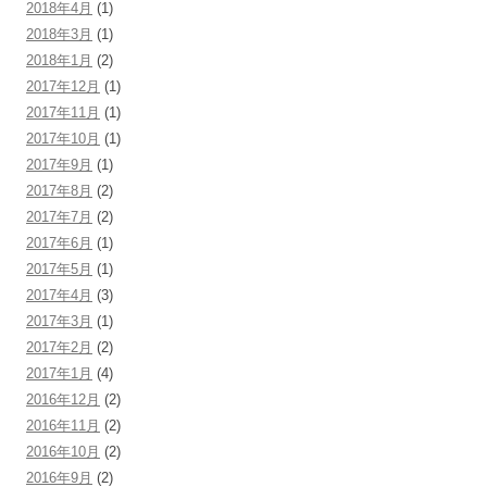
2018年4月
(1)
2018年3月
(1)
2018年1月
(2)
2017年12月
(1)
2017年11月
(1)
2017年10月
(1)
2017年9月
(1)
2017年8月
(2)
2017年7月
(2)
2017年6月
(1)
2017年5月
(1)
2017年4月
(3)
2017年3月
(1)
2017年2月
(2)
2017年1月
(4)
2016年12月
(2)
2016年11月
(2)
2016年10月
(2)
2016年9月
(2)