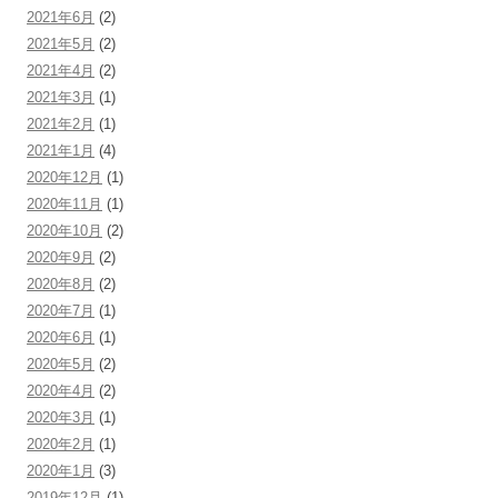
2021年6月
(2)
2021年5月
(2)
2021年4月
(2)
2021年3月
(1)
2021年2月
(1)
2021年1月
(4)
2020年12月
(1)
2020年11月
(1)
2020年10月
(2)
2020年9月
(2)
2020年8月
(2)
2020年7月
(1)
2020年6月
(1)
2020年5月
(2)
2020年4月
(2)
2020年3月
(1)
2020年2月
(1)
2020年1月
(3)
2019年12月
(1)