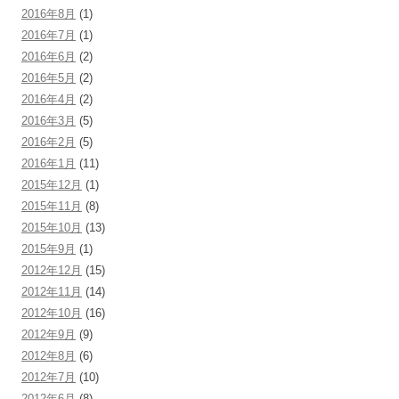
2016年8月
(1)
2016年7月
(1)
2016年6月
(2)
2016年5月
(2)
2016年4月
(2)
2016年3月
(5)
2016年2月
(5)
2016年1月
(11)
2015年12月
(1)
2015年11月
(8)
2015年10月
(13)
2015年9月
(1)
2012年12月
(15)
2012年11月
(14)
2012年10月
(16)
2012年9月
(9)
2012年8月
(6)
2012年7月
(10)
2012年6月
(8)