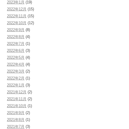
2023年1月
(19)
2022年12月
(15)
2022年11月
(15)
2022年10月
(12)
2022年9月
(8)
2022年8月
(4)
2022年7月
(1)
2022年6月
(3)
2022年5月
(4)
2022年4月
(4)
2022年3月
(2)
2022年2月
(1)
2022年1月
(3)
2021年12月
(2)
2021年11月
(2)
2021年10月
(1)
2021年9月
(2)
2021年8月
(1)
2021年7月
(3)