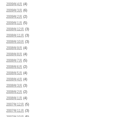
2009年4月
(4)
2009年3月
(6)
2009年2月
(2)
2009年1月
(5)
2008年12月
(3)
2008年11月
(3)
2008年10月
(3)
2008年9月
(4)
2008年8月
(4)
2008年7月
(5)
2008年6月
(2)
2008年5月
(4)
2008年4月
(4)
2008年3月
(3)
2008年2月
(2)
2008年1月
(4)
2007年12月
(5)
2007年11月
(3)
2007年10月
(5)