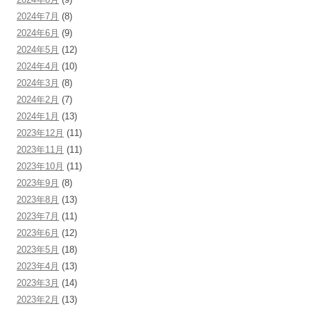
2024年7月
(8)
2024年6月
(9)
2024年5月
(12)
2024年4月
(10)
2024年3月
(8)
2024年2月
(7)
2024年1月
(13)
2023年12月
(11)
2023年11月
(11)
2023年10月
(11)
2023年9月
(8)
2023年8月
(13)
2023年7月
(11)
2023年6月
(12)
2023年5月
(18)
2023年4月
(13)
2023年3月
(14)
2023年2月
(13)