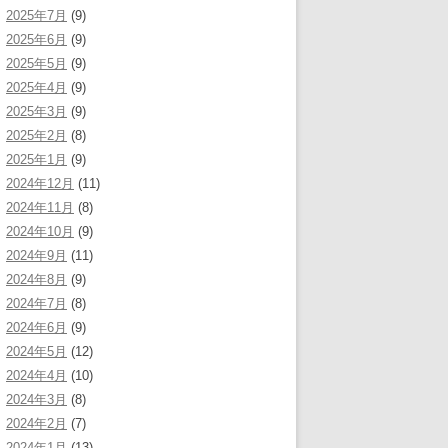
2025年7月
(9)
2025年6月
(9)
2025年5月
(9)
2025年4月
(9)
2025年3月
(9)
2025年2月
(8)
2025年1月
(9)
2024年12月
(11)
2024年11月
(8)
2024年10月
(9)
2024年9月
(11)
2024年8月
(9)
2024年7月
(8)
2024年6月
(9)
2024年5月
(12)
2024年4月
(10)
2024年3月
(8)
2024年2月
(7)
2024年1月
(13)