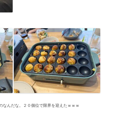
のなんだな。２０個位で限界を迎えたｗｗｗ