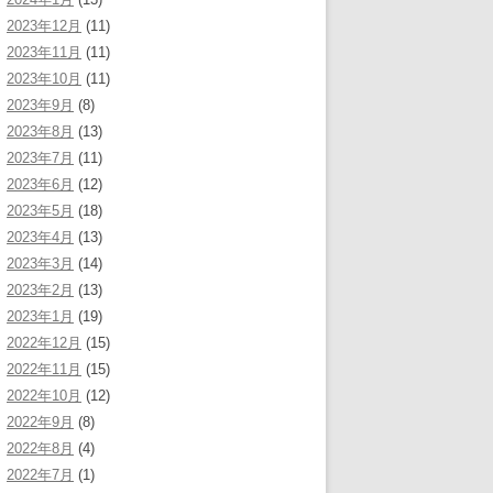
2023年12月
(11)
2023年11月
(11)
2023年10月
(11)
2023年9月
(8)
2023年8月
(13)
2023年7月
(11)
2023年6月
(12)
2023年5月
(18)
2023年4月
(13)
2023年3月
(14)
2023年2月
(13)
2023年1月
(19)
2022年12月
(15)
2022年11月
(15)
2022年10月
(12)
2022年9月
(8)
2022年8月
(4)
2022年7月
(1)