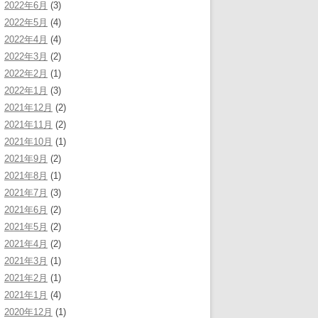
2022年6月
(3)
2022年5月
(4)
2022年4月
(4)
2022年3月
(2)
2022年2月
(1)
2022年1月
(3)
2021年12月
(2)
2021年11月
(2)
2021年10月
(1)
2021年9月
(2)
2021年8月
(1)
2021年7月
(3)
2021年6月
(2)
2021年5月
(2)
2021年4月
(2)
2021年3月
(1)
2021年2月
(1)
2021年1月
(4)
2020年12月
(1)