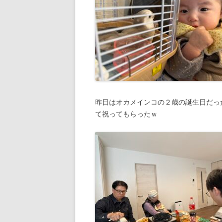
昨日はオカメインコの２歳の誕生日だっ
て祝ってもらったｗ