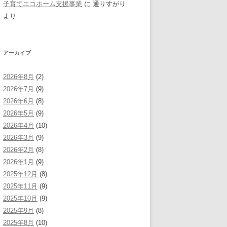
子育てエコホーム支援事業
に
通りすがり
より
アーカイブ
2026年8月
(2)
2026年7月
(9)
2026年6月
(8)
2026年5月
(9)
2026年4月
(10)
2026年3月
(9)
2026年2月
(8)
2026年1月
(9)
2025年12月
(8)
2025年11月
(9)
2025年10月
(9)
2025年9月
(8)
2025年8月
(10)