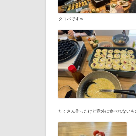
タコパですｗ
たくさん作ったけど意外に食べれないも