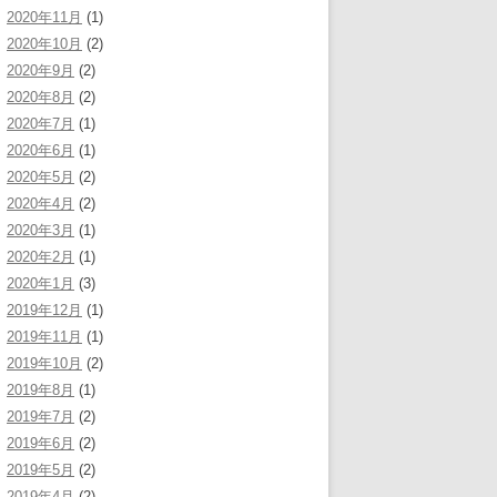
2020年11月
(1)
2020年10月
(2)
2020年9月
(2)
2020年8月
(2)
2020年7月
(1)
2020年6月
(1)
2020年5月
(2)
2020年4月
(2)
2020年3月
(1)
2020年2月
(1)
2020年1月
(3)
2019年12月
(1)
2019年11月
(1)
2019年10月
(2)
2019年8月
(1)
2019年7月
(2)
2019年6月
(2)
2019年5月
(2)
2019年4月
(2)