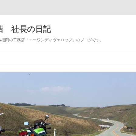
店 社長の日記
る福岡の工務店「エーワンディヴェロップ」のブログです。