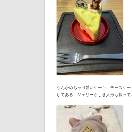
なんかめちゃ可愛いケーキ。チーズケー
してある。ジェリーらしき人形も載って