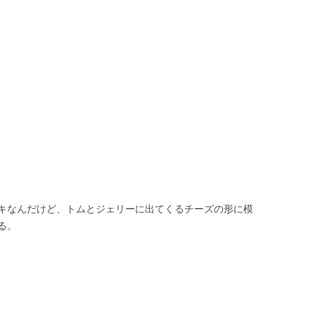
キなんだけど、トムとジェリーに出てくるチーズの形に模
る。