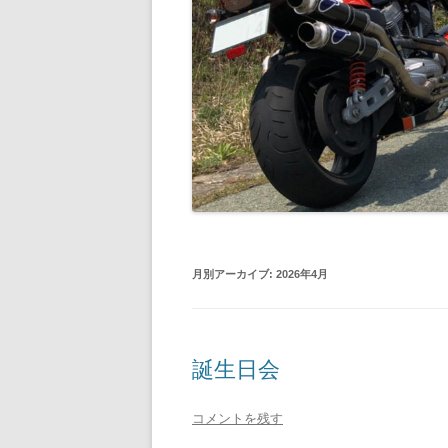
月別アーカイブ:
2026年4月
誕生日会
コメントを残す