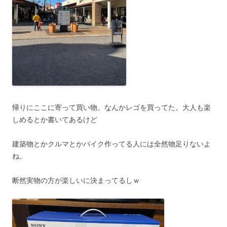
帰りにここに寄って買い物。なんかレゴを買ってた。大人も楽
しめるとか書いてあるけど
建築物とかクルマとかバイク作ってる人には全然物足りないよ
ね。
断然実物の方が楽しいに決まってるしｗ