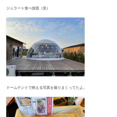
ジェラート食べ放題（笑）
ドームテントで映える写真を撮りまくってたよ。