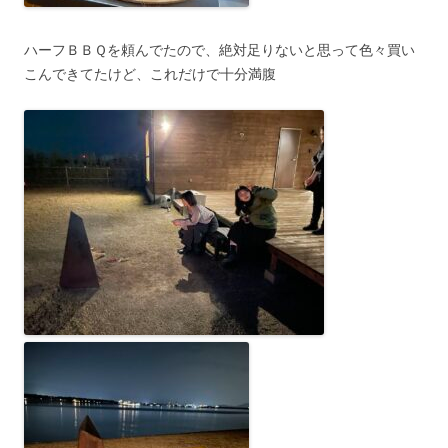
ハーフＢＢＱを頼んでたので、絶対足りないと思って色々買い
こんできてたけど、これだけで十分満腹