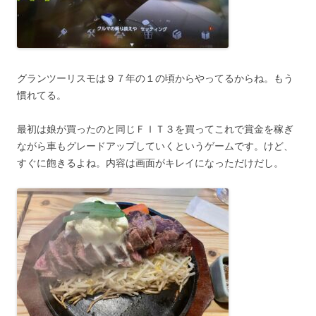
グランツーリスモは９７年の１の頃からやってるからね。もう
慣れてる。
最初は娘が買ったのと同じＦＩＴ３を買ってこれで賞金を稼ぎ
ながら車もグレードアップしていくというゲームです。けど、
すぐに飽きるよね。内容は画面がキレイになっただけだし。