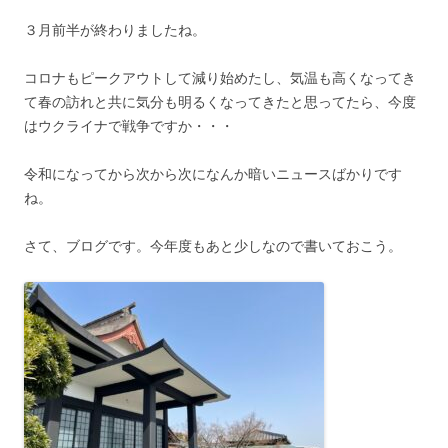
３月前半が終わりましたね。
コロナもピークアウトして減り始めたし、気温も高くなってき
て春の訪れと共に気分も明るくなってきたと思ってたら、今度
はウクライナで戦争ですか・・・
令和になってから次から次になんか暗いニュースばかりです
ね。
さて、ブログです。今年度もあと少しなので書いておこう。