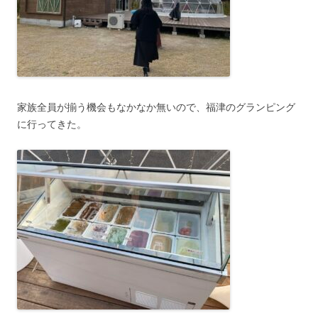
家族全員が揃う機会もなかなか無いので、福津のグランピング
に行ってきた。