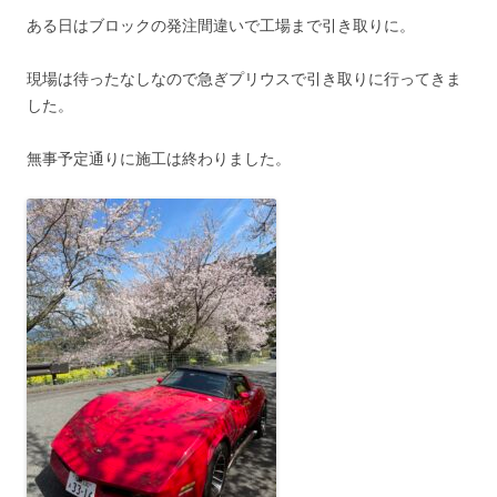
ある日はブロックの発注間違いで工場まで引き取りに。
現場は待ったなしなので急ぎプリウスで引き取りに行ってきま
した。
無事予定通りに施工は終わりました。