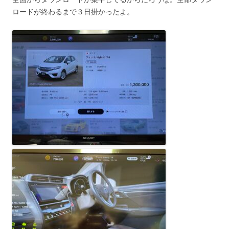
ロードが終わるまで３日掛かったよ。