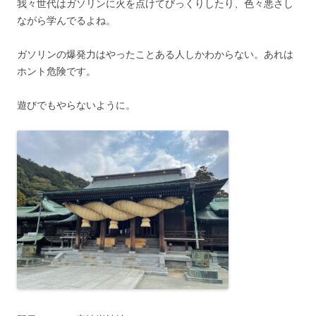
我々世代はガソリンに火を点けてびっくりしたり、色々悪さし
ながら学んでるよね。
ガソリンの爆発力はやったことある人しかわからない。あれは
ホント危険です。
遊びでもやらないように。