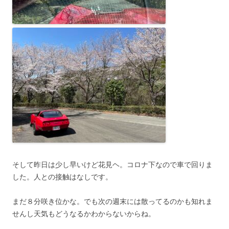
そして昨日は少し早いけど花見ヘ。コロナ下なので車で回りま
した。人との接触はなしです。
まだ８分咲き位かな。でも次の週末には散ってるのかも知れま
せんし天気もどうなるかわからないからね。