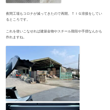
夜間工場もコロナが減ってきたので再開。ＴＩＧ溶接をしてい
るところです。
これを使いこなせれば建築金物やスチール階段や手摺なんかも
作れますね。