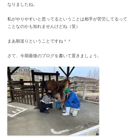
なりましたね。
私がやりやすいと思ってるということは相手が苦労してるって
ことなのかも知れませんけどね（笑）
まあ順送りということですね＾＾
さて、今期最後のブログを書いて置きましょう。