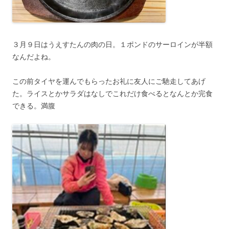
３月９日はうえすたんの肉の日。１ポンドのサーロインが半額
なんだよね。
この前タイヤを運んでもらったお礼に友人にご馳走してあげ
た。ライスとかサラダはなしでこれだけ食べるとなんとか完食
できる。満腹