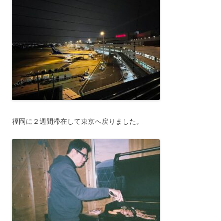
福岡に２週間滞在して東京へ戻りました。