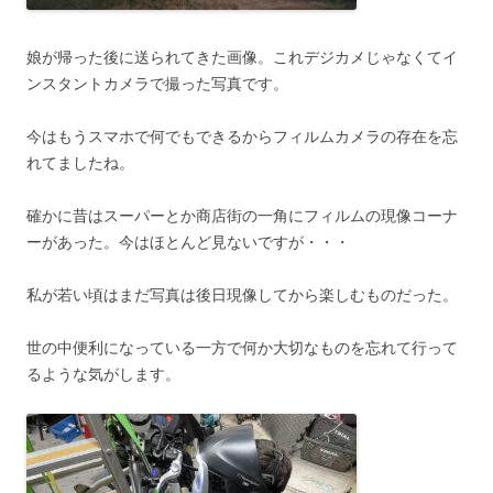
娘が帰った後に送られてきた画像。これデジカメじゃなくてイ
ンスタントカメラで撮った写真です。
今はもうスマホで何でもできるからフィルムカメラの存在を忘
れてましたね。
確かに昔はスーパーとか商店街の一角にフィルムの現像コーナ
ーがあった。今はほとんど見ないですが・・・
私が若い頃はまだ写真は後日現像してから楽しむものだった。
世の中便利になっている一方で何か大切なものを忘れて行って
るような気がします。