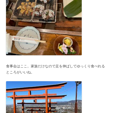
食事会はここ。家族だけなので足を伸ばしてゆっくり食べれる
ところがいいね。