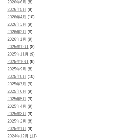
2026年6月
(8)
2026年5月
(9)
2026年4月
(10)
2026年3月
(9)
2026年2月
(8)
2026年1月
(9)
2025年12月
(8)
2025年11月
(9)
2025年10月
(9)
2025年9月
(8)
2025年8月
(10)
2025年7月
(9)
2025年6月
(9)
2025年5月
(9)
2025年4月
(9)
2025年3月
(9)
2025年2月
(8)
2025年1月
(9)
2024年12月
(11)