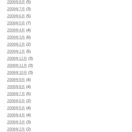
2009年8月
(5)
2009年7月
(3)
2009年6月
(5)
2009年5月
(7)
2009年4月
(4)
2009年3月
(6)
2009年2月
(2)
2009年1月
(5)
2008年12月
(3)
2008年11月
(3)
2008年10月
(3)
2008年9月
(4)
2008年8月
(4)
2008年7月
(5)
2008年6月
(2)
2008年5月
(4)
2008年4月
(4)
2008年3月
(3)
2008年2月
(2)