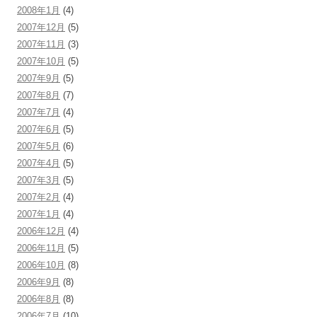
2008年1月
(4)
2007年12月
(5)
2007年11月
(3)
2007年10月
(5)
2007年9月
(5)
2007年8月
(7)
2007年7月
(4)
2007年6月
(5)
2007年5月
(6)
2007年4月
(5)
2007年3月
(5)
2007年2月
(4)
2007年1月
(4)
2006年12月
(4)
2006年11月
(5)
2006年10月
(8)
2006年9月
(8)
2006年8月
(8)
2006年7月
(10)