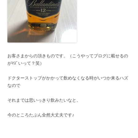
お客さまからの頂きものです。（こうやってブログに載せるの
がﾏｽﾞいって？笑）
ドクターストップがかかって飲めなくなる時がいつか来るハズ
なので
それまでは思いっきり飲みたいなと。
今のところたぶん全然大丈夫です♪