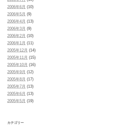
2006年6月
(10)
2006年5月
(9)
2006年4月
(13)
2006年3月
(9)
2006年2月
(10)
2006年1月
(11)
2005年12月
(14)
2005年11月
(15)
2005年10月
(16)
2005年9月
(12)
2005年8月
(17)
2005年7月
(13)
2005年6月
(13)
2005年5月
(19)
カテゴリー