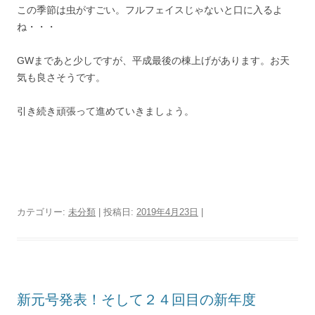
この季節は虫がすごい。フルフェイスじゃないと口に入るよ
ね・・・
GWまであと少しですが、平成最後の棟上げがあります。お天
気も良さそうです。
引き続き頑張って進めていきましょう。
カテゴリー:
未分類
| 投稿日:
2019年4月23日
|
新元号発表！そして２４回目の新年度