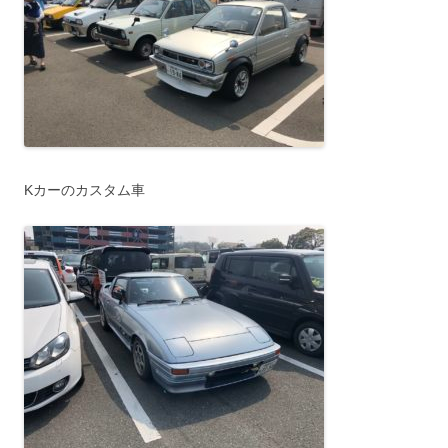
Kカーのカスタム車