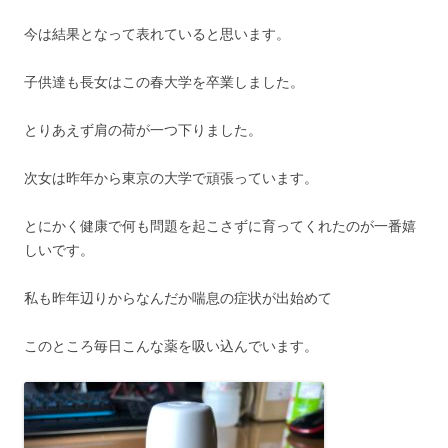
今は結果となって表れていると思います。
子供達も長女はこの春大学を卒業しました。
とりあえず肩の荷が一つ下りました。
次女は昨年から東京の大学で頑張っています。
とにかく健康で何も問題を起こさずに育ってくれたのが一番嬉
しいです。
私も昨年辺りからなんだか喘息の症状が出始めて
このところ毎日こんな薬を吸い込んでいます。