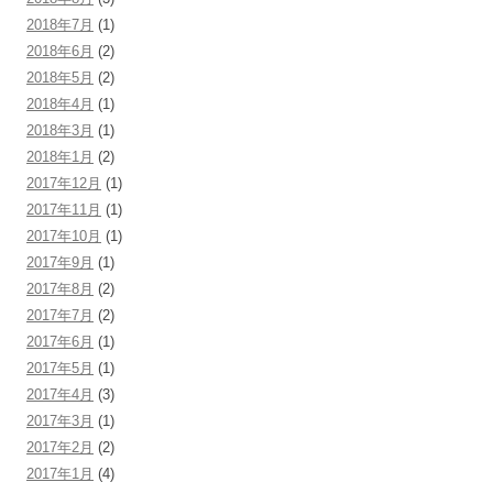
2018年7月
(1)
2018年6月
(2)
2018年5月
(2)
2018年4月
(1)
2018年3月
(1)
2018年1月
(2)
2017年12月
(1)
2017年11月
(1)
2017年10月
(1)
2017年9月
(1)
2017年8月
(2)
2017年7月
(2)
2017年6月
(1)
2017年5月
(1)
2017年4月
(3)
2017年3月
(1)
2017年2月
(2)
2017年1月
(4)