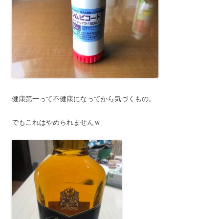
健康第一って不健康になってから気づくもの。
でもこれはやめられませんｗ