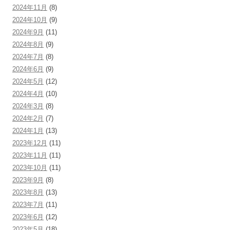
2024年11月
(8)
2024年10月
(9)
2024年9月
(11)
2024年8月
(9)
2024年7月
(8)
2024年6月
(9)
2024年5月
(12)
2024年4月
(10)
2024年3月
(8)
2024年2月
(7)
2024年1月
(13)
2023年12月
(11)
2023年11月
(11)
2023年10月
(11)
2023年9月
(8)
2023年8月
(13)
2023年7月
(11)
2023年6月
(12)
2023年5月
(18)