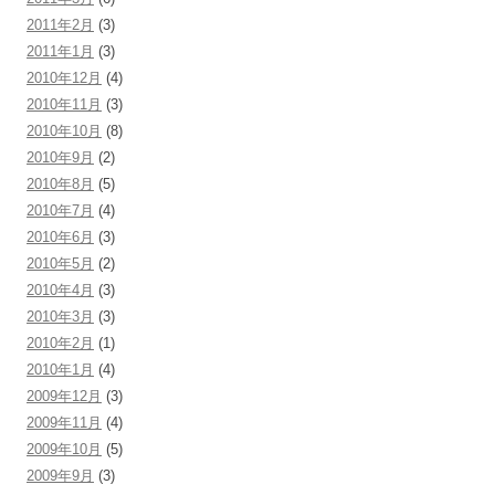
2011年2月
(3)
2011年1月
(3)
2010年12月
(4)
2010年11月
(3)
2010年10月
(8)
2010年9月
(2)
2010年8月
(5)
2010年7月
(4)
2010年6月
(3)
2010年5月
(2)
2010年4月
(3)
2010年3月
(3)
2010年2月
(1)
2010年1月
(4)
2009年12月
(3)
2009年11月
(4)
2009年10月
(5)
2009年9月
(3)