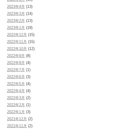
2023年4月
(13)
2023年3月
(14)
2023年2月
(13)
2023年1月
(19)
2022年12月
(15)
2022年11月
(15)
2022年10月
(12)
2022年9月
(8)
2022年8月
(4)
2022年7月
(1)
2022年6月
(3)
2022年5月
(4)
2022年4月
(4)
2022年3月
(2)
2022年2月
(1)
2022年1月
(3)
2021年12月
(2)
2021年11月
(2)