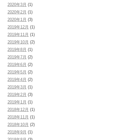
2020年3月
(1)
2020年2月
(1)
2020年1月
(3)
2019年12月
(1)
2019年11月
(1)
2019年10月
(2)
2019年8月
(1)
2019年7月
(2)
2019年6月
(2)
2019年5月
(2)
2019年4月
(2)
2019年3月
(1)
2019年2月
(3)
2019年1月
(1)
2018年12月
(1)
2018年11月
(1)
2018年10月
(2)
2018年9月
(1)
2018年8月
(3)