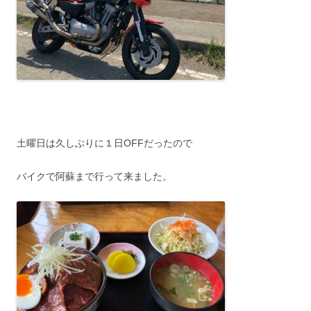
土曜日は久しぶりに１日OFFだったので
バイクで阿蘇まで行って来ました。