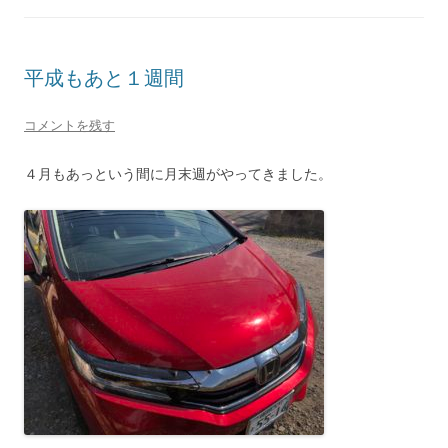
平成もあと１週間
コメントを残す
４月もあっという間に月末週がやってきました。