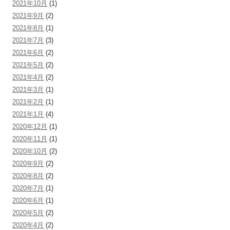
2021年10月
(1)
2021年9月
(2)
2021年8月
(1)
2021年7月
(3)
2021年6月
(2)
2021年5月
(2)
2021年4月
(2)
2021年3月
(1)
2021年2月
(1)
2021年1月
(4)
2020年12月
(1)
2020年11月
(1)
2020年10月
(2)
2020年9月
(2)
2020年8月
(2)
2020年7月
(1)
2020年6月
(1)
2020年5月
(2)
2020年4月
(2)