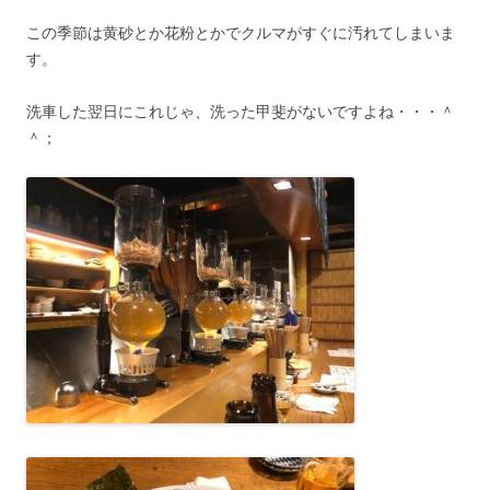
この季節は黄砂とか花粉とかでクルマがすぐに汚れてしまいま
す。
洗車した翌日にこれじゃ、洗った甲斐がないですよね・・・＾
＾；