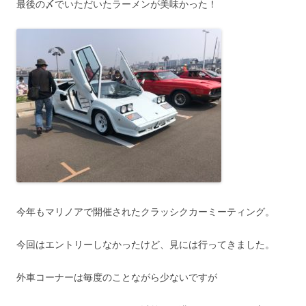
最後の〆でいただいたラーメンが美味かった！
今年もマリノアで開催されたクラッシクカーミーティング。
今回はエントリーしなかったけど、見には行ってきました。
外車コーナーは毎度のことながら少ないですが