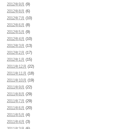
2012年9月
(9)
2012年8月
(6)
2012年7月
(10)
2012年6月
(8)
2012年5月
(9)
2012年4月
(10)
2012年3月
(13)
2012年2月
(17)
2012年1月
(15)
2011年12月
(22)
2011年11月
(18)
2011年10月
(19)
2011年9月
(22)
2011年8月
(29)
2011年7月
(29)
2011年6月
(20)
2011年5月
(4)
2011年4月
(3)
2011年3月
(6)