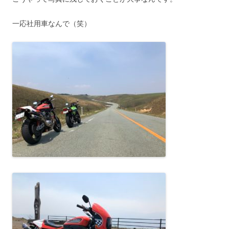
一応社用車なんで（笑）