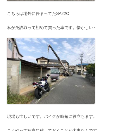
こちらは場外に停まってたSA22C
私が免許取って初めて買った車です。懐かしい～
現場も忙しいです。バイクが時短に役立ちます。
こうやって写真に残しておくことが大事なんです。