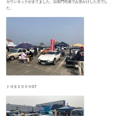
カウンタックがきてました。以前門司港でお見かけした方でし
た。
トヨタ２０００GT