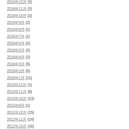
2016年12月
(2)
2016年11月
(2)
2016年10月
(2)
2016年9月
(2)
2016年8月
(1)
2016年7月
(1)
2016年6月
(2)
2016年5月
(2)
2016年4月
(2)
2016年3月
(5)
2016年2月
(5)
2016年1月
(11)
2015年12月
(1)
2015年11月
(8)
2015年10月
(13)
2015年9月
(1)
2012年12月
(15)
2012年11月
(14)
2012年10月
(16)