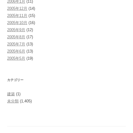
2006年1月
(11)
2005年12月
(14)
2005年11月
(15)
2005年10月
(16)
2005年9月
(12)
2005年8月
(17)
2005年7月
(13)
2005年6月
(13)
2005年5月
(19)
カテゴリー
建築
(1)
未分類
(1,405)