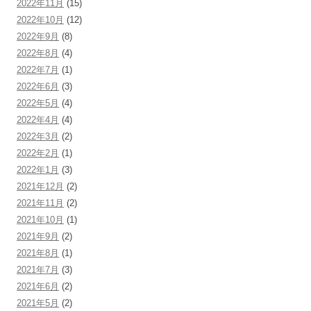
2022年11月
(15)
2022年10月
(12)
2022年9月
(8)
2022年8月
(4)
2022年7月
(1)
2022年6月
(3)
2022年5月
(4)
2022年4月
(4)
2022年3月
(2)
2022年2月
(1)
2022年1月
(3)
2021年12月
(2)
2021年11月
(2)
2021年10月
(1)
2021年9月
(2)
2021年8月
(1)
2021年7月
(3)
2021年6月
(2)
2021年5月
(2)