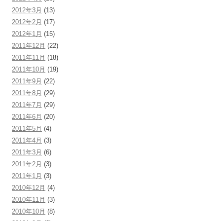
2012年3月
(13)
2012年2月
(17)
2012年1月
(15)
2011年12月
(22)
2011年11月
(18)
2011年10月
(19)
2011年9月
(22)
2011年8月
(29)
2011年7月
(29)
2011年6月
(20)
2011年5月
(4)
2011年4月
(3)
2011年3月
(6)
2011年2月
(3)
2011年1月
(3)
2010年12月
(4)
2010年11月
(3)
2010年10月
(8)