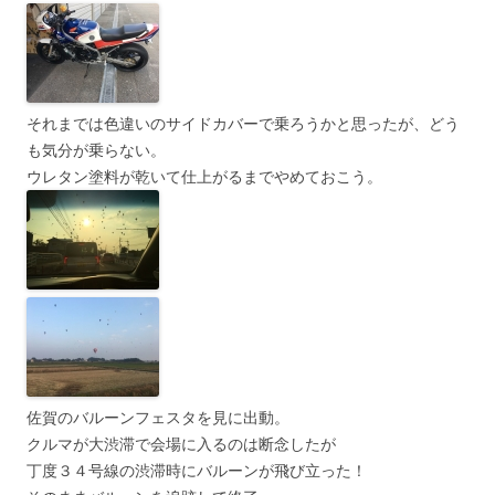
それまでは色違いのサイドカバーで乗ろうかと思ったが、どう
も気分が乗らない。
ウレタン塗料が乾いて仕上がるまでやめておこう。
佐賀のバルーンフェスタを見に出動。
クルマが大渋滞で会場に入るのは断念したが
丁度３４号線の渋滞時にバルーンが飛び立った！