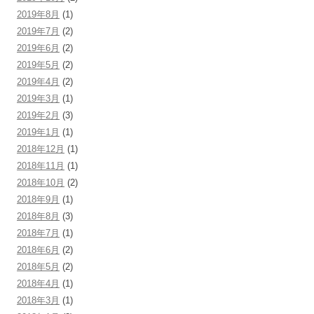
2019年8月
(1)
2019年7月
(2)
2019年6月
(2)
2019年5月
(2)
2019年4月
(2)
2019年3月
(1)
2019年2月
(3)
2019年1月
(1)
2018年12月
(1)
2018年11月
(1)
2018年10月
(2)
2018年9月
(1)
2018年8月
(3)
2018年7月
(1)
2018年6月
(2)
2018年5月
(2)
2018年4月
(1)
2018年3月
(1)