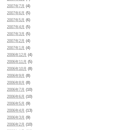
2007年7月
(4)
2007年6月
(5)
2007年5月
(6)
2007年4月
(5)
2007年3月
(5)
2007年2月
(4)
2007年1月
(4)
2006年12月
(4)
2006年11月
(5)
2006年10月
(8)
2006年9月
(8)
2006年8月
(8)
2006年7月
(10)
2006年6月
(10)
2006年5月
(9)
2006年4月
(13)
2006年3月
(9)
2006年2月
(10)