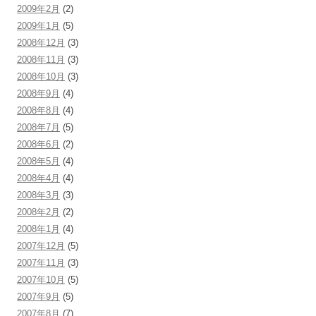
2009年2月
(2)
2009年1月
(5)
2008年12月
(3)
2008年11月
(3)
2008年10月
(3)
2008年9月
(4)
2008年8月
(4)
2008年7月
(5)
2008年6月
(2)
2008年5月
(4)
2008年4月
(4)
2008年3月
(3)
2008年2月
(2)
2008年1月
(4)
2007年12月
(5)
2007年11月
(3)
2007年10月
(5)
2007年9月
(5)
2007年8月
(7)