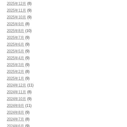
2025年12月
(8)
2025年11月
(9)
2025年10月
(9)
2025年9月
(8)
2025年8月
(10)
2025年7月
(9)
2025年6月
(9)
2025年5月
(9)
2025年4月
(9)
2025年3月
(9)
2025年2月
(8)
2025年1月
(9)
2024年12月
(11)
2024年11月
(8)
2024年10月
(9)
2024年9月
(11)
2024年8月
(9)
2024年7月
(8)
2024年6月
(9)