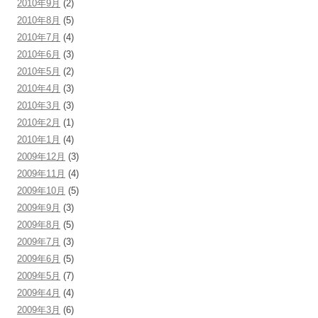
2010年9月
(2)
2010年8月
(5)
2010年7月
(4)
2010年6月
(3)
2010年5月
(2)
2010年4月
(3)
2010年3月
(3)
2010年2月
(1)
2010年1月
(4)
2009年12月
(3)
2009年11月
(4)
2009年10月
(5)
2009年9月
(3)
2009年8月
(5)
2009年7月
(3)
2009年6月
(5)
2009年5月
(7)
2009年4月
(4)
2009年3月
(6)