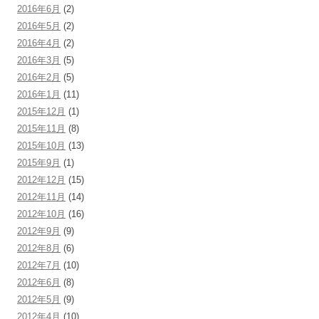
2016年6月
(2)
2016年5月
(2)
2016年4月
(2)
2016年3月
(5)
2016年2月
(5)
2016年1月
(11)
2015年12月
(1)
2015年11月
(8)
2015年10月
(13)
2015年9月
(1)
2012年12月
(15)
2012年11月
(14)
2012年10月
(16)
2012年9月
(9)
2012年8月
(6)
2012年7月
(10)
2012年6月
(8)
2012年5月
(9)
2012年4月
(10)