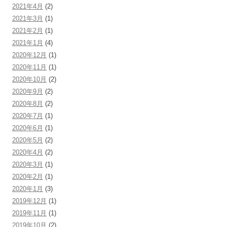
2021年4月
(2)
2021年3月
(1)
2021年2月
(1)
2021年1月
(4)
2020年12月
(1)
2020年11月
(1)
2020年10月
(2)
2020年9月
(2)
2020年8月
(2)
2020年7月
(1)
2020年6月
(1)
2020年5月
(2)
2020年4月
(2)
2020年3月
(1)
2020年2月
(1)
2020年1月
(3)
2019年12月
(1)
2019年11月
(1)
2019年10月
(2)