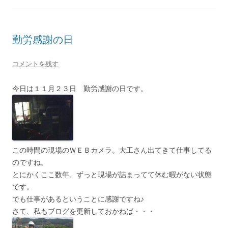
勤労感謝の日
コメントを残す
今日は１１月２３日 勤労感謝の日です。
この時間の現場のＷＥＢカメラ。大工さん出てきて仕事してる
のですね。
とにかくここ数年、ずっと現場が詰まってて休む暇がない状態
です。
でも仕事があるということに感謝ですね♪
さて、私もブログを更新しておかねば・・・