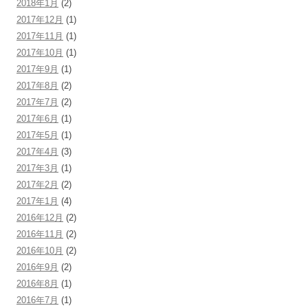
2018年1月
(2)
2017年12月
(1)
2017年11月
(1)
2017年10月
(1)
2017年9月
(1)
2017年8月
(2)
2017年7月
(2)
2017年6月
(1)
2017年5月
(1)
2017年4月
(3)
2017年3月
(1)
2017年2月
(2)
2017年1月
(4)
2016年12月
(2)
2016年11月
(2)
2016年10月
(2)
2016年9月
(2)
2016年8月
(1)
2016年7月
(1)