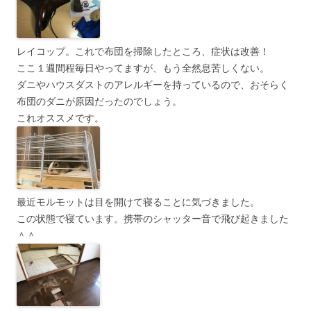
レイコップ。これで布団を掃除したところ、症状は改善！
ここ１週間程毎日やってますが、もう全然息苦しくない。
ダニやハウスダストのアレルギーを持っているので、おそらく
布団のダニが原因だったのでしょう。
これオススメです。
最近モルモットは目を開けて寝ることに気づきました。
この状態で寝ています。携帯のシャッター音で飛び起きました
＾＾