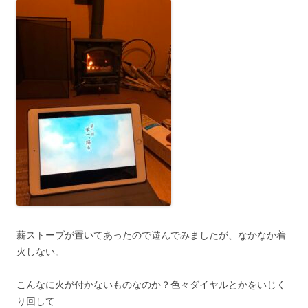
薪ストーブが置いてあったので遊んでみましたが、なかなか着
火しない。
こんなに火が付かないものなのか？色々ダイヤルとかをいじく
り回して