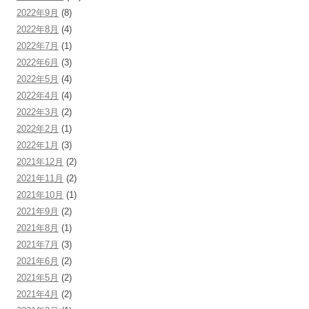
2022年9月
(8)
2022年8月
(4)
2022年7月
(1)
2022年6月
(3)
2022年5月
(4)
2022年4月
(4)
2022年3月
(2)
2022年2月
(1)
2022年1月
(3)
2021年12月
(2)
2021年11月
(2)
2021年10月
(1)
2021年9月
(2)
2021年8月
(1)
2021年7月
(3)
2021年6月
(2)
2021年5月
(2)
2021年4月
(2)