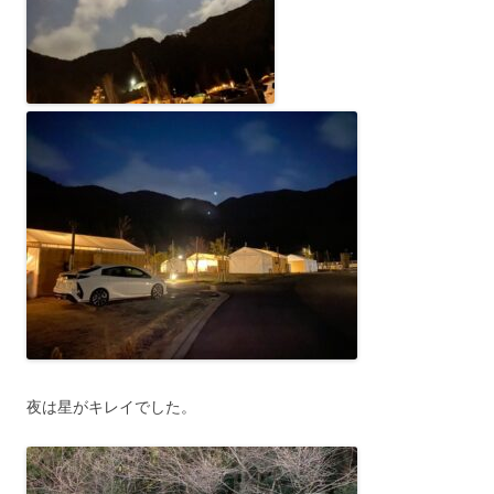
夜は星がキレイでした。