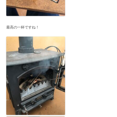
最高の一杯ですね！