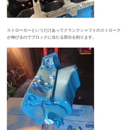
ストローカーというだけあってクランクシャフトのストローク
が伸びるのでブロックに当たる部分を削ります。