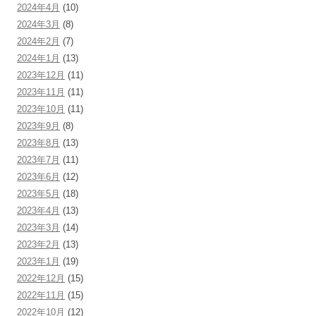
2024年4月
(10)
2024年3月
(8)
2024年2月
(7)
2024年1月
(13)
2023年12月
(11)
2023年11月
(11)
2023年10月
(11)
2023年9月
(8)
2023年8月
(13)
2023年7月
(11)
2023年6月
(12)
2023年5月
(18)
2023年4月
(13)
2023年3月
(14)
2023年2月
(13)
2023年1月
(19)
2022年12月
(15)
2022年11月
(15)
2022年10月
(12)