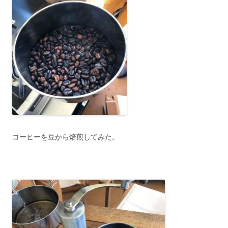
コーヒーを豆から焙煎してみた。