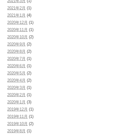
2021年3月
(1)
2021年2月
(1)
2021年1月
(4)
2020年12月
(1)
2020年11月
(1)
2020年10月
(2)
2020年9月
(2)
2020年8月
(2)
2020年7月
(1)
2020年6月
(1)
2020年5月
(2)
2020年4月
(2)
2020年3月
(1)
2020年2月
(1)
2020年1月
(3)
2019年12月
(1)
2019年11月
(1)
2019年10月
(2)
2019年8月
(1)