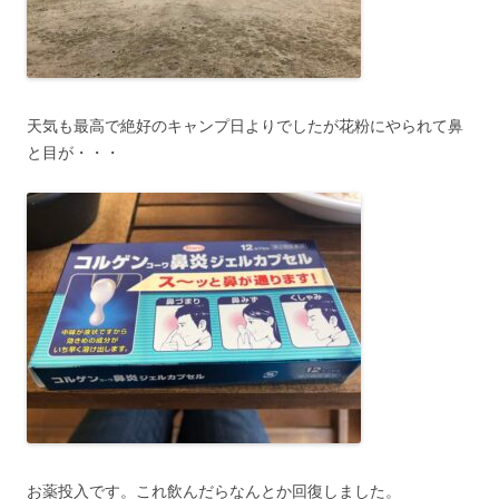
天気も最高で絶好のキャンプ日よりでしたが花粉にやられて鼻
と目が・・・
お薬投入です。これ飲んだらなんとか回復しました。