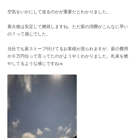
空気をいかにして送るのかが重要だとわかりました。
着火後は安定して燃焼しますね。ただ薪の消費がこんなに早い
の？って感じでした。
当社でも薪ストーブ付けてるお客様が居られますが、薪の費用
が６万円位って言ってたのがようやくわかりました。札束を燃
やしてるような感じですねｗ