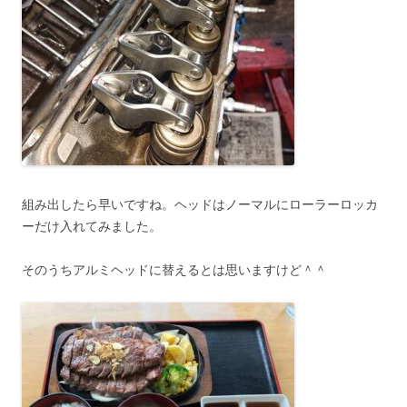
組み出したら早いですね。ヘッドはノーマルにローラーロッカ
ーだけ入れてみました。
そのうちアルミヘッドに替えるとは思いますけど＾＾