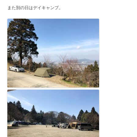
また別の日はデイキャンプ。