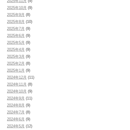
2025年11月
(9)
2025年10月
(9)
2025年9月
(8)
2025年8月
(10)
2025年7月
(9)
2025年6月
(9)
2025年5月
(9)
2025年4月
(9)
2025年3月
(9)
2025年2月
(8)
2025年1月
(9)
2024年12月
(11)
2024年11月
(8)
2024年10月
(9)
2024年9月
(11)
2024年8月
(9)
2024年7月
(8)
2024年6月
(9)
2024年5月
(12)