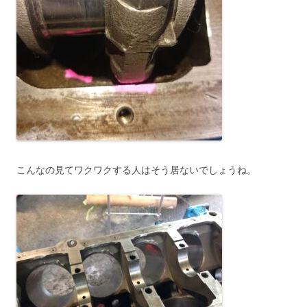
こんなの見てワクワクする人はそう居ないでしょうね。