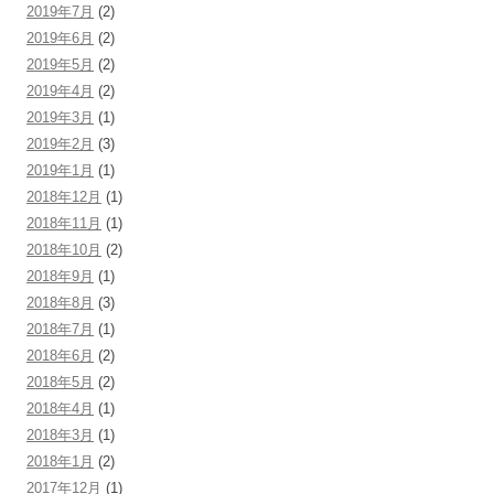
2019年7月
(2)
2019年6月
(2)
2019年5月
(2)
2019年4月
(2)
2019年3月
(1)
2019年2月
(3)
2019年1月
(1)
2018年12月
(1)
2018年11月
(1)
2018年10月
(2)
2018年9月
(1)
2018年8月
(3)
2018年7月
(1)
2018年6月
(2)
2018年5月
(2)
2018年4月
(1)
2018年3月
(1)
2018年1月
(2)
2017年12月
(1)