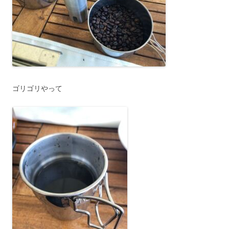
ゴリゴリやって