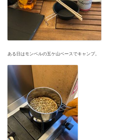
ある日はモンベルの五ケ山ベースでキャンプ。