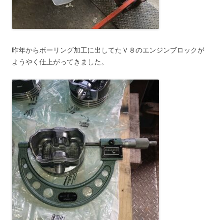
昨年からボーリング加工に出してたＶ８のエンジンブロックが
ようやく仕上がってきました。