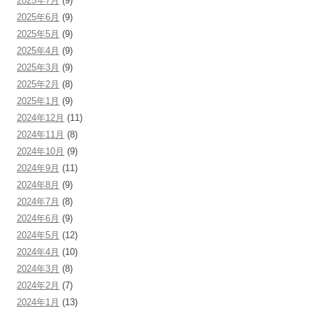
2025年7月
(9)
2025年6月
(9)
2025年5月
(9)
2025年4月
(9)
2025年3月
(9)
2025年2月
(8)
2025年1月
(9)
2024年12月
(11)
2024年11月
(8)
2024年10月
(9)
2024年9月
(11)
2024年8月
(9)
2024年7月
(8)
2024年6月
(9)
2024年5月
(12)
2024年4月
(10)
2024年3月
(8)
2024年2月
(7)
2024年1月
(13)