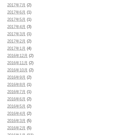
2017年7月
(2)
2017年6月
(1)
2017年5月
(1)
2017年4月
(3)
2017年3月
(1)
2017年2月
(2)
2017年1月
(4)
2016年12月
(2)
2016年11月
(2)
2016年10月
(2)
2016年9月
(2)
2016年8月
(1)
2016年7月
(1)
2016年6月
(2)
2016年5月
(2)
2016年4月
(2)
2016年3月
(5)
2016年2月
(5)