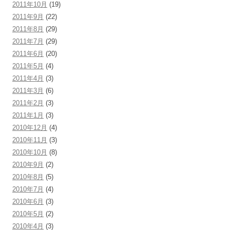
2011年10月
(19)
2011年9月
(22)
2011年8月
(29)
2011年7月
(29)
2011年6月
(20)
2011年5月
(4)
2011年4月
(3)
2011年3月
(6)
2011年2月
(3)
2011年1月
(3)
2010年12月
(4)
2010年11月
(3)
2010年10月
(8)
2010年9月
(2)
2010年8月
(5)
2010年7月
(4)
2010年6月
(3)
2010年5月
(2)
2010年4月
(3)