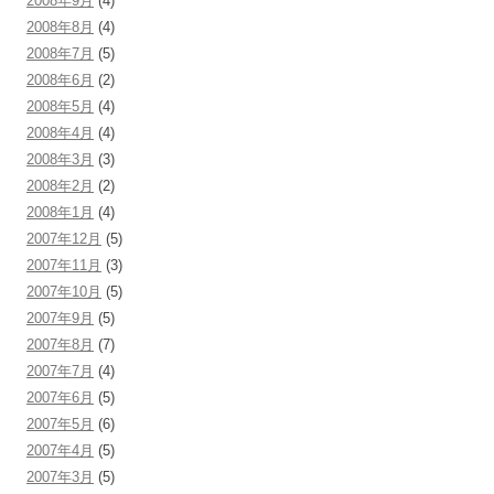
2008年9月
(4)
2008年8月
(4)
2008年7月
(5)
2008年6月
(2)
2008年5月
(4)
2008年4月
(4)
2008年3月
(3)
2008年2月
(2)
2008年1月
(4)
2007年12月
(5)
2007年11月
(3)
2007年10月
(5)
2007年9月
(5)
2007年8月
(7)
2007年7月
(4)
2007年6月
(5)
2007年5月
(6)
2007年4月
(5)
2007年3月
(5)