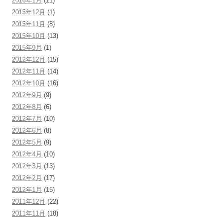
2016年1月
(11)
2015年12月
(1)
2015年11月
(8)
2015年10月
(13)
2015年9月
(1)
2012年12月
(15)
2012年11月
(14)
2012年10月
(16)
2012年9月
(9)
2012年8月
(6)
2012年7月
(10)
2012年6月
(8)
2012年5月
(9)
2012年4月
(10)
2012年3月
(13)
2012年2月
(17)
2012年1月
(15)
2011年12月
(22)
2011年11月
(18)