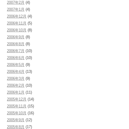
2007年2月
(4)
2007年1月
(4)
2006年12月
(4)
2006年11月
(5)
2006年10月
(8)
2006年9月
(8)
2006年8月
(8)
2006年7月
(10)
2006年6月
(10)
2006年5月
(9)
2006年4月
(13)
2006年3月
(9)
2006年2月
(10)
2006年1月
(11)
2005年12月
(14)
2005年11月
(15)
2005年10月
(16)
2005年9月
(12)
2005年8月
(17)