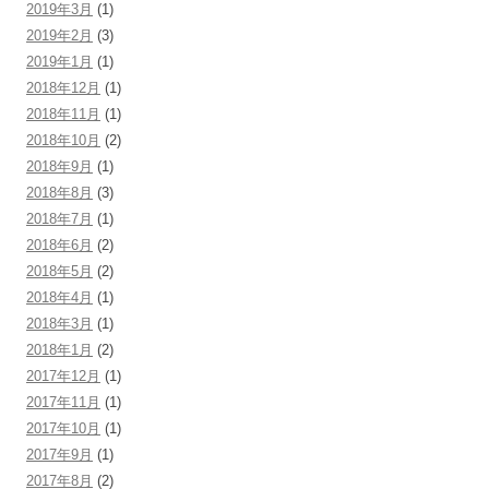
2019年3月
(1)
2019年2月
(3)
2019年1月
(1)
2018年12月
(1)
2018年11月
(1)
2018年10月
(2)
2018年9月
(1)
2018年8月
(3)
2018年7月
(1)
2018年6月
(2)
2018年5月
(2)
2018年4月
(1)
2018年3月
(1)
2018年1月
(2)
2017年12月
(1)
2017年11月
(1)
2017年10月
(1)
2017年9月
(1)
2017年8月
(2)