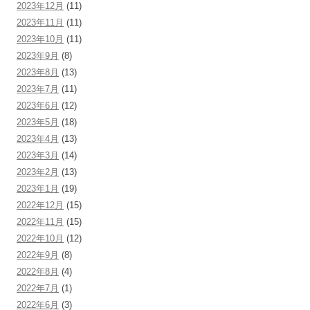
2023年12月
(11)
2023年11月
(11)
2023年10月
(11)
2023年9月
(8)
2023年8月
(13)
2023年7月
(11)
2023年6月
(12)
2023年5月
(18)
2023年4月
(13)
2023年3月
(14)
2023年2月
(13)
2023年1月
(19)
2022年12月
(15)
2022年11月
(15)
2022年10月
(12)
2022年9月
(8)
2022年8月
(4)
2022年7月
(1)
2022年6月
(3)