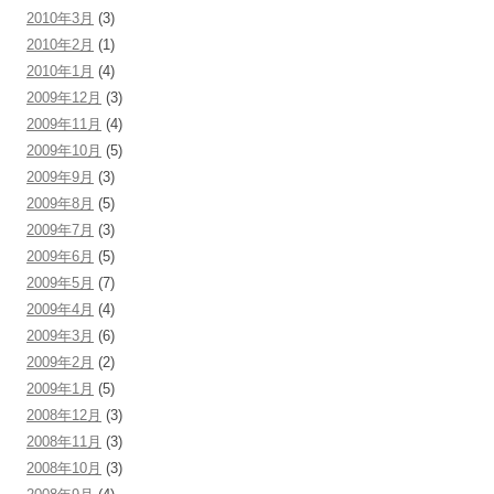
2010年3月
(3)
2010年2月
(1)
2010年1月
(4)
2009年12月
(3)
2009年11月
(4)
2009年10月
(5)
2009年9月
(3)
2009年8月
(5)
2009年7月
(3)
2009年6月
(5)
2009年5月
(7)
2009年4月
(4)
2009年3月
(6)
2009年2月
(2)
2009年1月
(5)
2008年12月
(3)
2008年11月
(3)
2008年10月
(3)