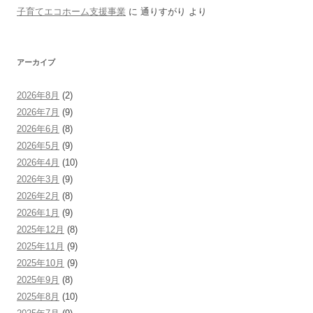
子育てエコホーム支援事業
に
通りすがり
より
アーカイブ
2026年8月
(2)
2026年7月
(9)
2026年6月
(8)
2026年5月
(9)
2026年4月
(10)
2026年3月
(9)
2026年2月
(8)
2026年1月
(9)
2025年12月
(8)
2025年11月
(9)
2025年10月
(9)
2025年9月
(8)
2025年8月
(10)