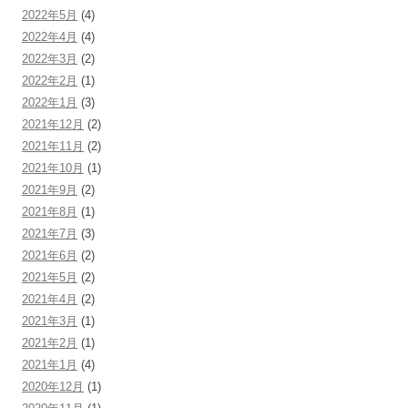
2022年5月
(4)
2022年4月
(4)
2022年3月
(2)
2022年2月
(1)
2022年1月
(3)
2021年12月
(2)
2021年11月
(2)
2021年10月
(1)
2021年9月
(2)
2021年8月
(1)
2021年7月
(3)
2021年6月
(2)
2021年5月
(2)
2021年4月
(2)
2021年3月
(1)
2021年2月
(1)
2021年1月
(4)
2020年12月
(1)