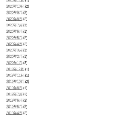
2020年11月
(1)
2020年10月
(2)
2020年9月
(2)
2020年8月
(2)
2020年7月
(1)
2020年6月
(1)
2020年5月
(2)
2020年4月
(2)
2020年3月
(1)
2020年2月
(1)
2020年1月
(3)
2019年12月
(1)
2019年11月
(1)
2019年10月
(2)
2019年8月
(1)
2019年7月
(2)
2019年6月
(2)
2019年5月
(2)
2019年4月
(2)