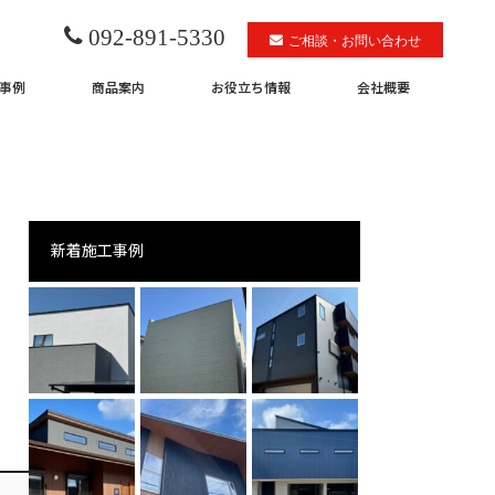
092-891-5330
ご相談・お問い合わせ
事例
商品案内
お役立ち情報
会社概要
新着施工事例