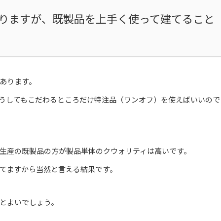
りますが、既製品を上手く使って建てること
あります。
うしてもこだわるところだけ特注品（ワンオフ）を使えばいいので
生産の既製品の方が製品単体のクウォリティは高いです。
てますから当然と言える結果です。
とよいでしょう。