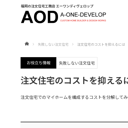
福岡の注文住宅工務店 エーワンディヴェロップ
HOME
失敗しない注文住宅
注文住宅のコストを抑えるには
お役立ち情報
失敗しない注文住宅
注文住宅のコストを抑える
注文住宅でのマイホームを構成するコストを分解してみ