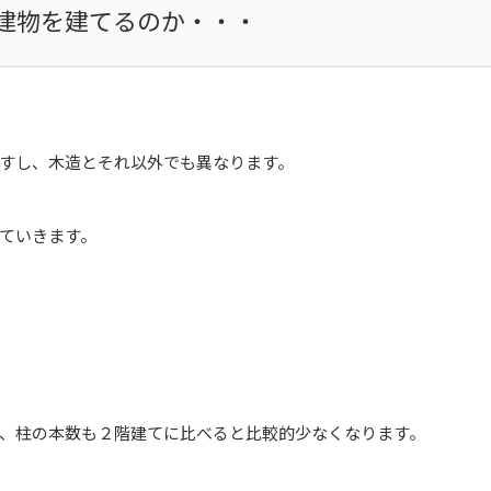
建物を建てるのか・・・
すし、木造とそれ以外でも異なります。
ていきます。
、柱の本数も２階建てに比べると比較的少なくなります。