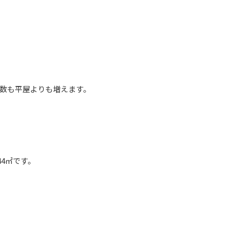
数も平屋よりも増えます。
44㎡です。