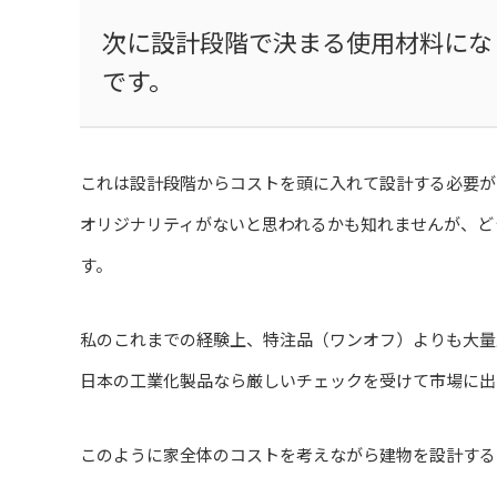
次に設計段階で決まる使用材料にな
です。
これは設計段階からコストを頭に入れて設計する必要が
オリジナリティがないと思われるかも知れませんが、ど
す。
私のこれまでの経験上、特注品（ワンオフ）よりも大量
日本の工業化製品なら厳しいチェックを受けて市場に出
このように家全体のコストを考えながら建物を設計する