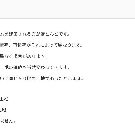
ムを建築される方がほとんどです。
蔽率、容積率がそれによって異なります。
異なる場合があります。
土地の価値も当然変わってきます。
いに同じ５０坪の土地があったとします。
の土地
土地
ません。