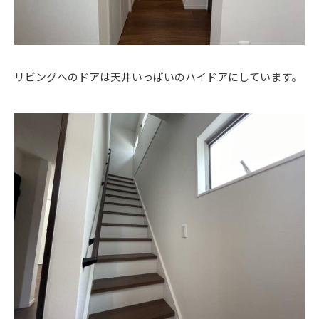
リビングへのドアは天井いっぱいのハイドアにしています。