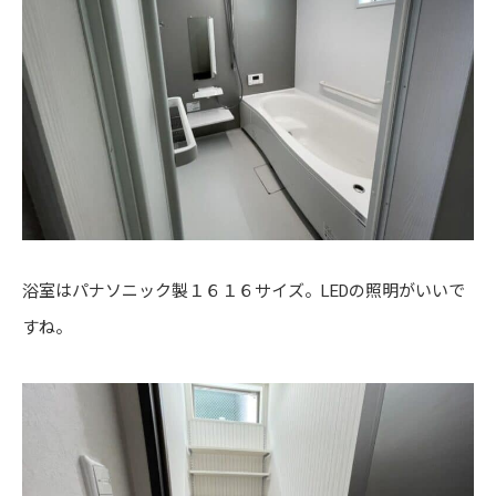
浴室はパナソニック製１６１６サイズ。LEDの照明がいいで
すね。