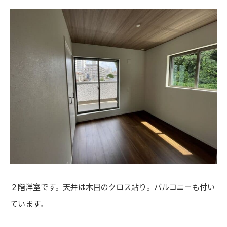
２階洋室です。天井は木目のクロス貼り。バルコニーも付い
ています。