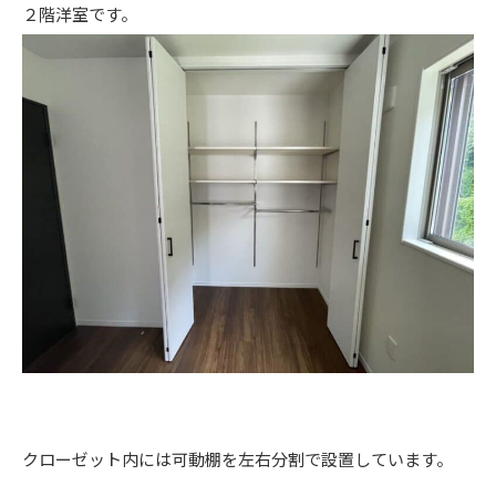
２階洋室です。
クローゼット内には可動棚を左右分割で設置しています。