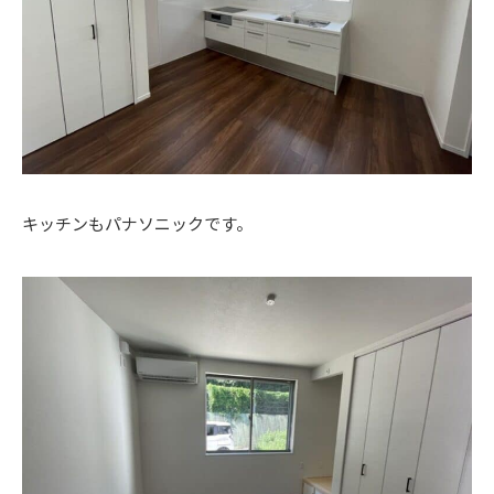
キッチンもパナソニックです。