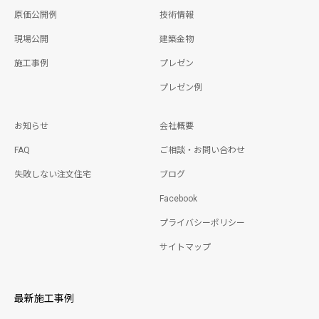
原価公開例
技術情報
現場公開
建築金物
施工事例
プレゼン
プレゼン例
お知らせ
会社概要
FAQ
ご相談・お問い合わせ
失敗しない注文住宅
ブログ
Facebook
プライバシーポリシー
サイトマップ
最新施工事例