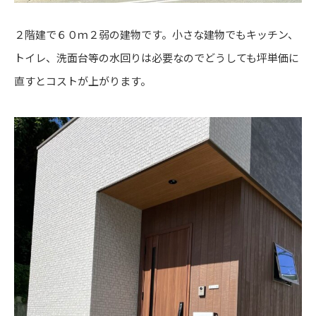
２階建で６０ｍ２弱の建物です。小さな建物でもキッチン、
トイレ、洗面台等の水回りは必要なのでどうしても坪単価に
直すとコストが上がります。