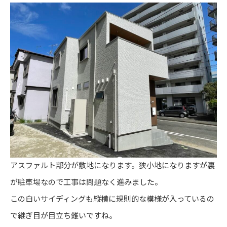
アスファルト部分が敷地になります。狭小地になりますが裏
が駐車場なので工事は問題なく進みました。
この白いサイディングも縦横に規則的な模様が入っているの
で継ぎ目が目立ち難いですね。