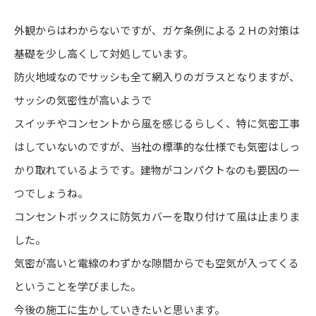
外観からはわからないですが、ガケ条例による２Ｈの対策は
基礎を少し高くして対処しています。
防火地域なのでサッシも全て網入りのガラスとなりますが、
サッシの気密性が高いようで
スイッチやコンセントから風を感じるらしく、特に気密工事
はしていないのですが、当社の標準的な仕様でも気密はしっ
かり取れているようです。建物がコンパクトなのも要因の一
つでしょうね。
コンセントボックスに防気カバーを取り付けて風は止まりま
した。
気密が高いと電線のわずかな隙間からでも空気が入ってくる
ということを学びました。
今後の施工に生かしていきたいと思います。