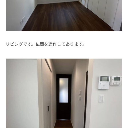
リビングです。仏間を造作してあります。