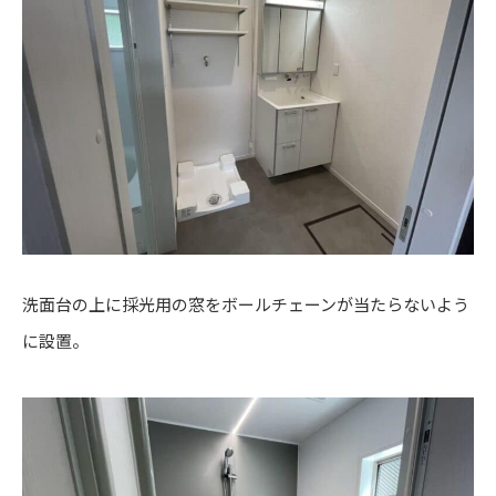
洗面台の上に採光用の窓をボールチェーンが当たらないよう
に設置。