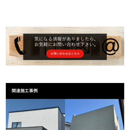
関連施工事例