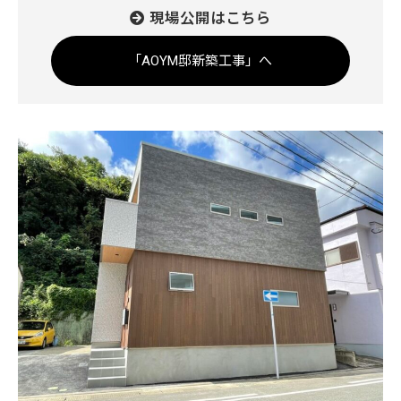
現場公開はこちら
「AOYM邸新築工事」へ