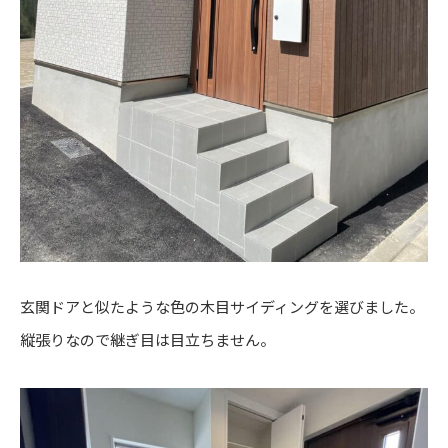
玄関ドアと似たような色の木目サイディングを選びました。
縦張りなので継ぎ目は目立ちません。