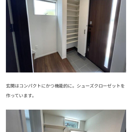
玄関はコンパクトにかつ機能的に。シューズクローゼットを
作っています。