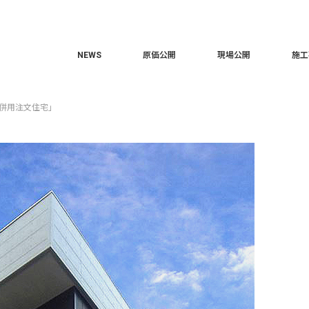
NEWS
原価公開
現場公開
施工
舗併用注文住宅」