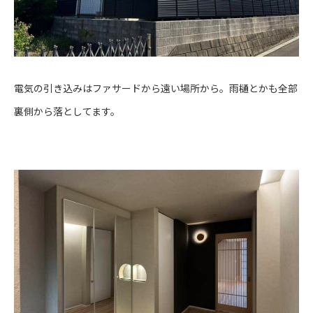
電気の引き込みはファサードから遠い場所から。雨樋とかも全部
裏側から落としてます。