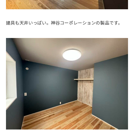
建具も天井いっぱい。神谷コーポレーションの製品です。