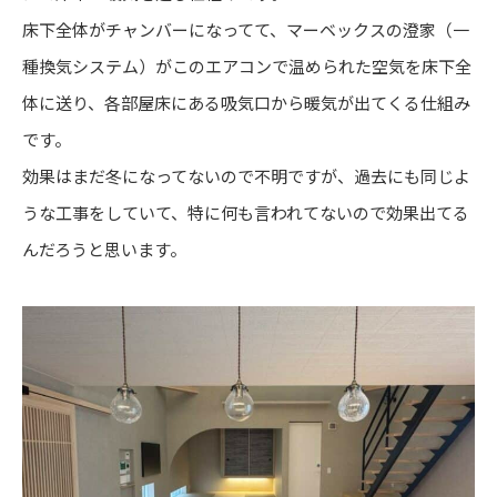
床下全体がチャンバーになってて、マーベックスの澄家（一
種換気システム）がこのエアコンで温められた空気を床下全
体に送り、各部屋床にある吸気口から暖気が出てくる仕組み
です。
効果はまだ冬になってないので不明ですが、過去にも同じよ
うな工事をしていて、特に何も言われてないので効果出てる
んだろうと思います。