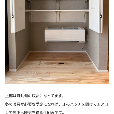
上部は可動棚の収納になってます。
冬の暖房が必要な季節になれば、床のハッチを開けてエアコ
ンで床下へ暖気を送る仕組みです。