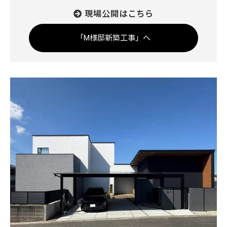
現場公開はこちら
「M様邸新築工事」へ