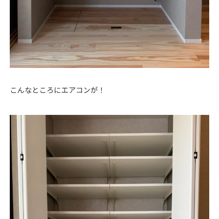
こんなところにエアコンが！