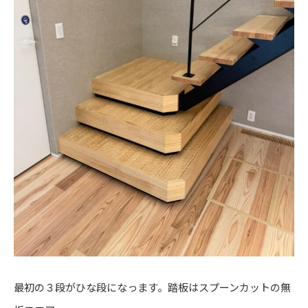
最初の３段がひな段になっます。踏板はスプーンカットの無