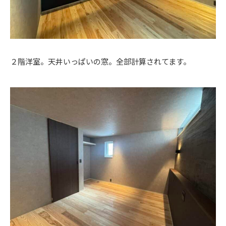
２階洋室。天井いっぱいの窓。全部計算されてます。