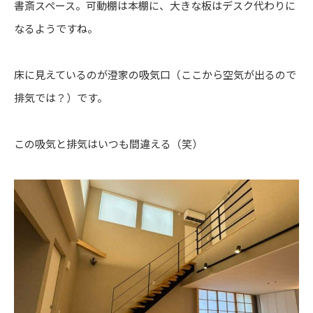
書斎スペース。可動棚は本棚に、大きな板はデスク代わりに
なるようですね。
床に見えているのが澄家の吸気口（ここから空気が出るので
排気では？）です。
この吸気と排気はいつも間違える（笑）