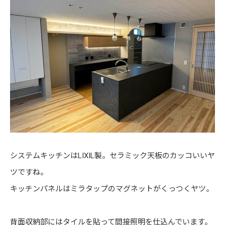
システムキッチンはLIXIL製。セラミック天板のカッコいいヤ
ツですね。
キッチンパネルはミラタップのマグネットがくっつくヤツ。
背面収納部にはタイルを貼って間接照明を仕込んでいます。