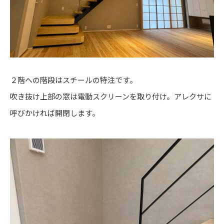
２階への階段はスチールの特注です。
吹き抜け上部の窓は電動スクリーンを取り付け。アレクサに
呼びかければ開閉します。