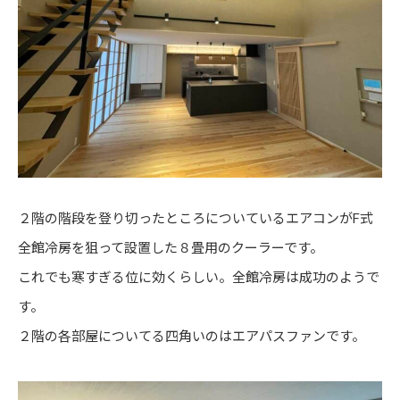
２階の階段を登り切ったところについているエアコンがF式
全館冷房を狙って設置した８畳用のクーラーです。
これでも寒すぎる位に効くらしい。全館冷房は成功のようで
す。
２階の各部屋についてる四角いのはエアパスファンです。