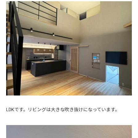
LDKです。リビングは大きな吹き抜けになっています。