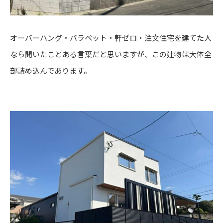
オーバーハング・パラペット・軒ゼロ・注文住宅を建てた人
なら聞いたことある言葉だと思いますが、この建物は大体全
部詰め込んであります。