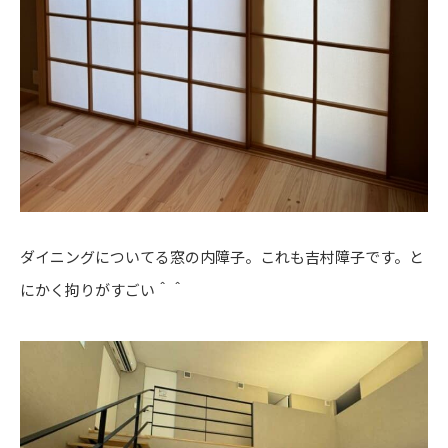
ダイニングについてる窓の内障子。これも吉村障子です。と
にかく拘りがすごい＾＾