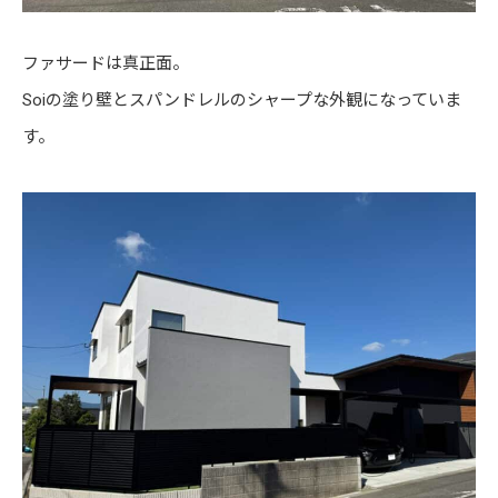
ファサードは真正面。
Soiの塗り壁とスパンドレルのシャープな外観になっていま
す。