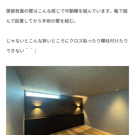
便器背面の壁はこんな感じで可動棚を組んでいます。箱で組
んで設置してから手前の壁を組む。
じゃないとこんな狭いところにクロス貼ったり棚柱付けたり
できない＾＾；