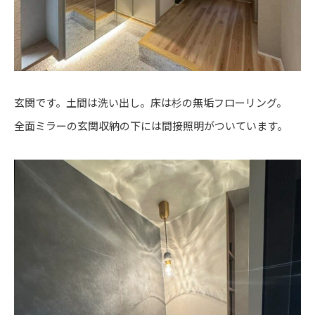
玄関です。土間は洗い出し。床は杉の無垢フローリング。
全面ミラーの玄関収納の下には間接照明がついています。