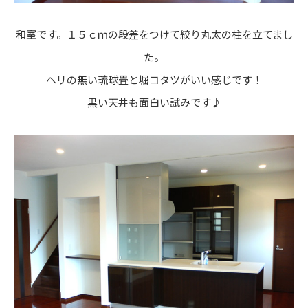
和室です。１５ｃｍの段差をつけて絞り丸太の柱を立てまし
た。
ヘリの無い琉球畳と堀コタツがいい感じです！
黒い天井も面白い試みです♪