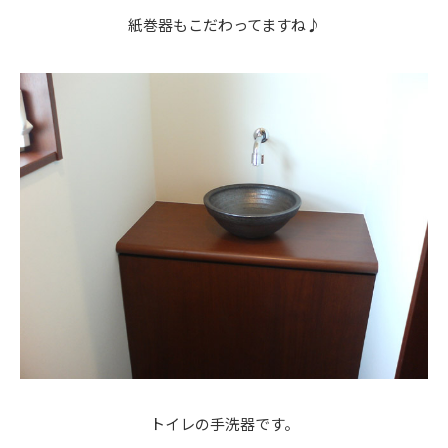
紙巻器もこだわってますね♪
トイレの手洗器です。