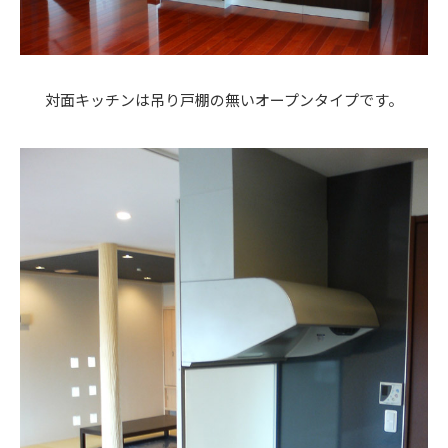
対面キッチンは吊り戸棚の無いオープンタイプです。