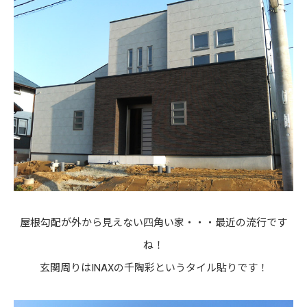
屋根勾配が外から見えない四角い家・・・最近の流行です
ね！
玄関周りはINAXの千陶彩というタイル貼りです！