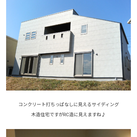
コンクリート打ちっぱなしに見えるサイディング
木造住宅ですがRC造に見えますね♪