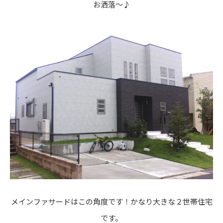
お洒落～♪
メインファサードはこの角度です！かなり大きな２世帯住宅
です。