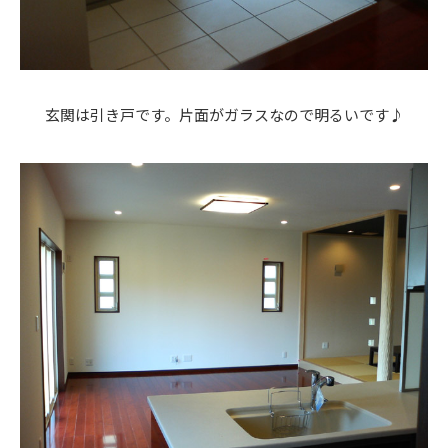
玄関は引き戸です。片面がガラスなので明るいです♪