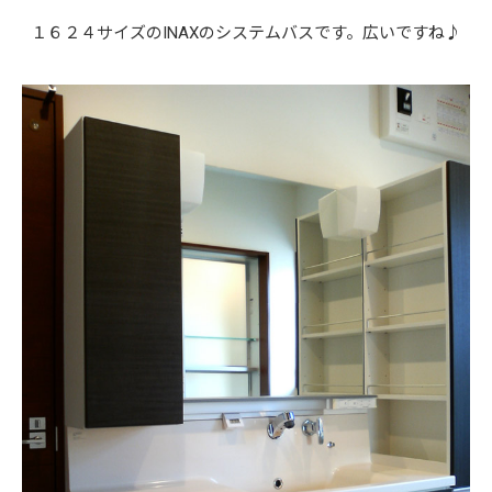
１６２４サイズのINAXのシステムバスです。広いですね♪