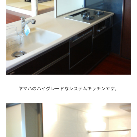
ヤマハのハイグレードなシステムキッチンです。