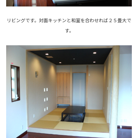
リビングです。対面キッチンと和室を合わせれば２５畳大で
す。