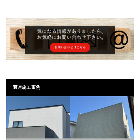
関連施工事例