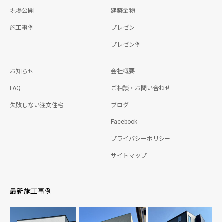
現場公開
建築金物
施工事例
プレゼン
プレゼン例
お知らせ
会社概要
FAQ
ご相談・お問い合わせ
失敗しない注文住宅
ブログ
Facebook
プライバシーポリシー
サイトマップ
最新施工事例