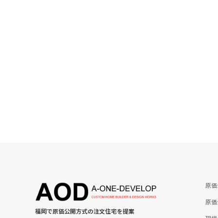
原価
原価
福岡で原価公開方式の注文住宅を提案