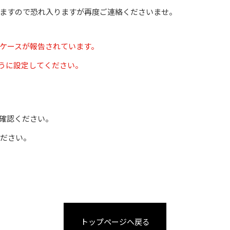
ますので恐れ入りますが再度ご連絡くださいませ。
ケースが報告されています。
きるように設定してください。
確認ください。
ださい。
トップページへ戻る