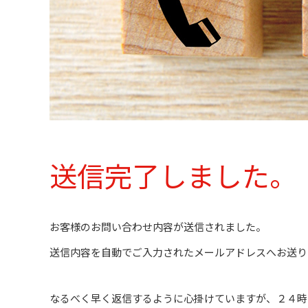
送信完了しました。
お客様のお問い合わせ内容が送信されました。
送信内容を自動でご入力されたメールアドレスへお送り
なるべく早く返信するように心掛けていますが、２４時