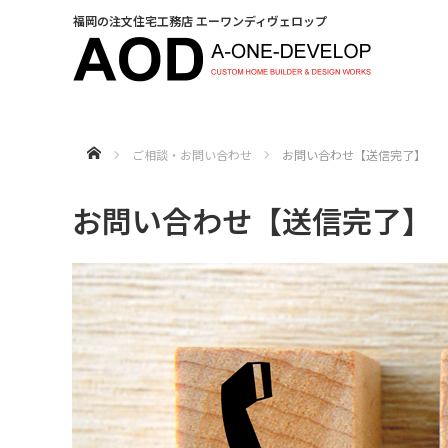
福岡の注文住宅工務店 エーワンディヴェロップ
HOME
ご相談・お問い合わせ
お問い合わせ【送信完了】
お問い合わせ【送信完了】