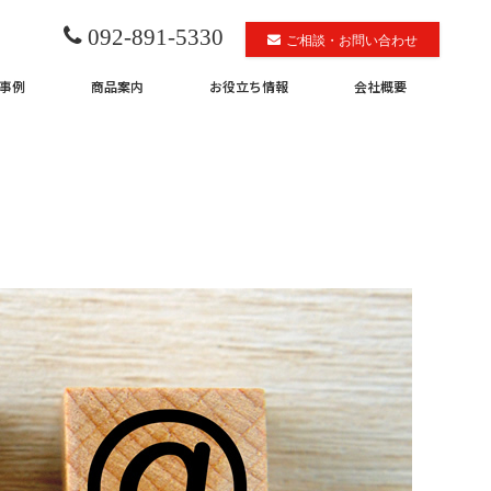
092-891-5330
ご相談・お問い合わせ
事例
商品案内
お役立ち情報
会社概要