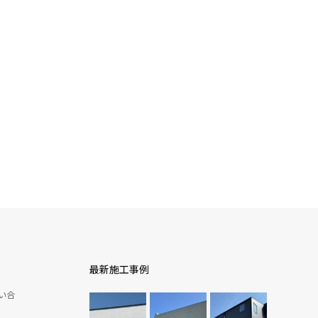
最新施工事例
い合