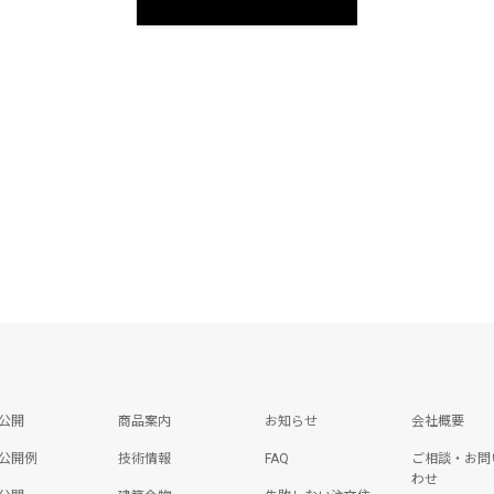
公開
商品案内
お知らせ
会社概要
公開例
技術情報
FAQ
ご相談・お問
わせ