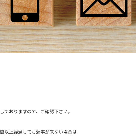
しておりますので、ご確認下さい。
間以上経過しても返事が来ない場合は