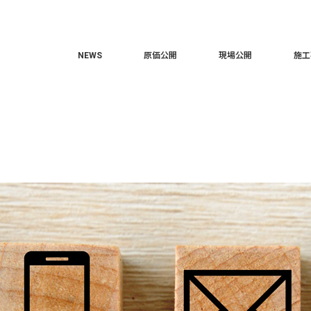
NEWS
原価公開
現場公開
施工