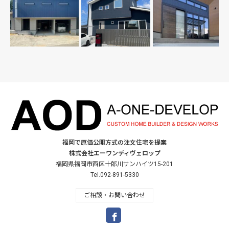
福岡で原価公開方式の注文住宅を提案
株式会社エーワンディヴェロップ
福岡県福岡市西区十郎川サンハイツ15-201
Tel.092-891-5330
ご相談・お問い合わせ
Facebook