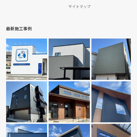
サイトマップ
最新施工事例