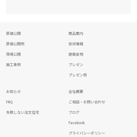
原価公開
商品案内
原価公開例
技術情報
現場公開
建築金物
施工事例
プレゼン
プレゼン例
お知らせ
会社概要
FAQ
ご相談・お問い合わせ
失敗しない注文住宅
ブログ
Facebook
プライバシーポリシー