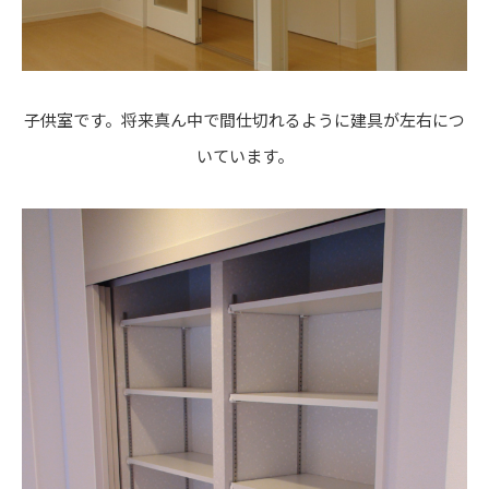
子供室です。将来真ん中で間仕切れるように建具が左右につ
いています。