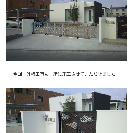
今回、外構工事も一緒に施工させていただきました。