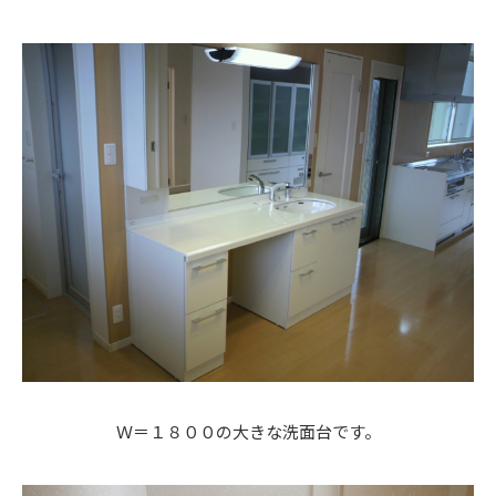
Ｗ＝１８００の大きな洗面台です。