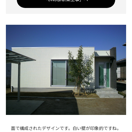
面で構成されたデザインです。白い壁が印象的ですね。