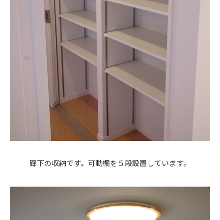
廊下の収納です。可動棚を５段設置しています。