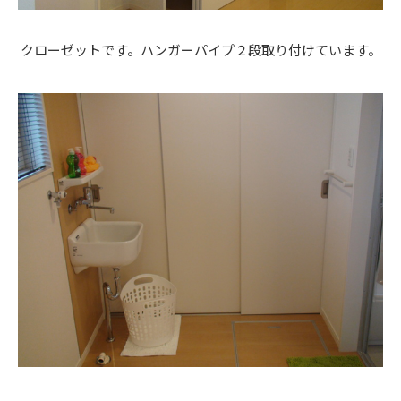
クローゼットです。ハンガーパイプ２段取り付けています。