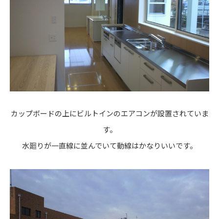
カップボードの上にビルトインのエアコンが設置されていま
す。
水廻りが一直線に並んでいて動線はかなりいいです。