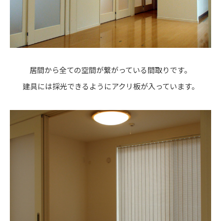
居間から全ての空間が繋がっている間取りです。
建具には採光できるようにアクリ板が入っています。