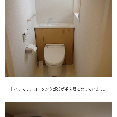
トイレです。ロータンク部分が手洗器になっています。