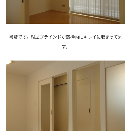
書斎です。縦型ブラインドが窓枠内にキレイに収まってま
す。