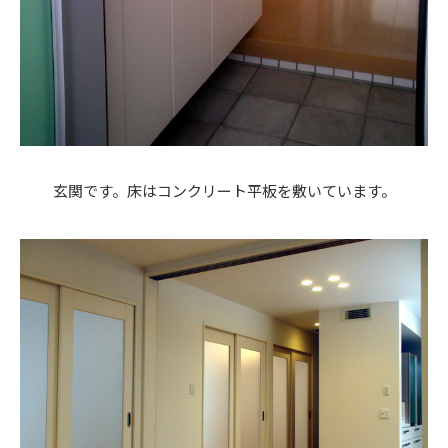
玄関です。床はコンクリート平板を敷いています。