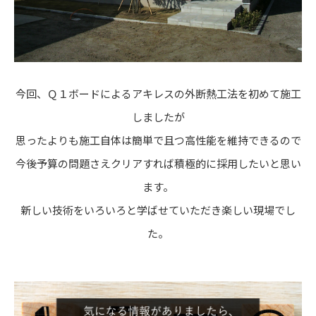
今回、Ｑ１ボードによるアキレスの外断熱工法を初めて施工
しましたが
思ったよりも施工自体は簡単で且つ高性能を維持できるので
今後予算の問題さえクリアすれば積極的に採用したいと思い
ます。
新しい技術をいろいろと学ばせていただき楽しい現場でし
た。