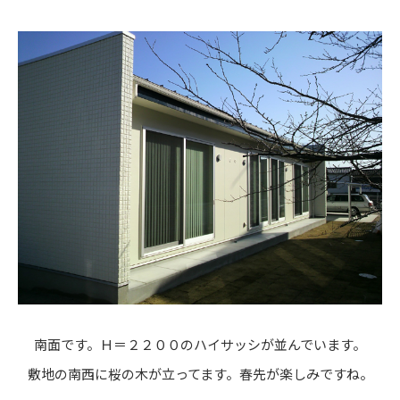
南面です。Ｈ＝２２００のハイサッシが並んでいます。
敷地の南西に桜の木が立ってます。春先が楽しみですね。