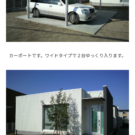
カーポートです。ワイドタイプで２台ゆっくり入ります。