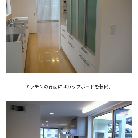
キッチンの背面にはカップボードを装備。