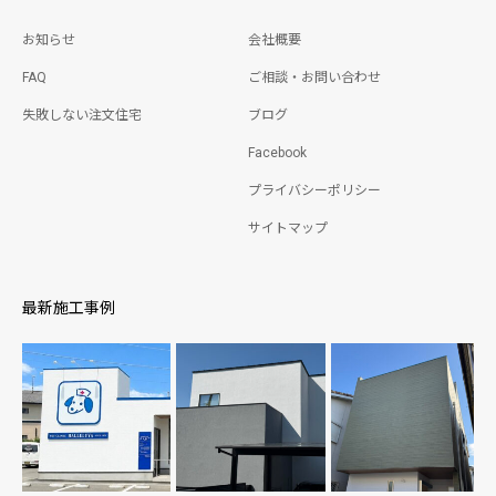
お知らせ
会社概要
FAQ
ご相談・お問い合わせ
失敗しない注文住宅
ブログ
Facebook
プライバシーポリシー
サイトマップ
最新施工事例