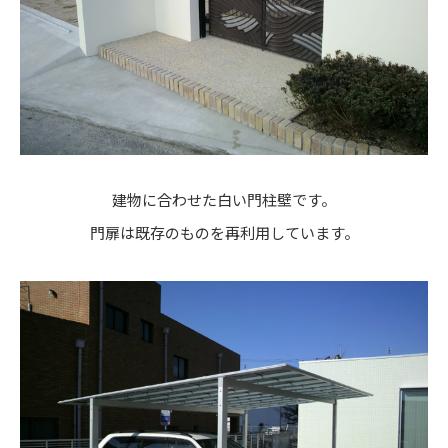
建物に合わせた白い門柱壁です。
門扉は既存のものを再利用しています。