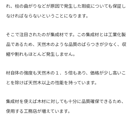
れ、柱の曲がりなどが原因で発生した瑕疵についても保証し
なければならないということになります。
そこで注目されたのが集成材です。この集成材とは工業化製
品であるため、天然木のような品質のばらつきが少なく、収
縮や割れもほとんど発生しません。
材自体の強度も天然木の１．５倍もあり、価格が少し高いこ
とを除けば天然木以上の性能を持っています。
集成材を使えば木材に対しても十分に品質確保できるため、
使用する工務店が増えています。