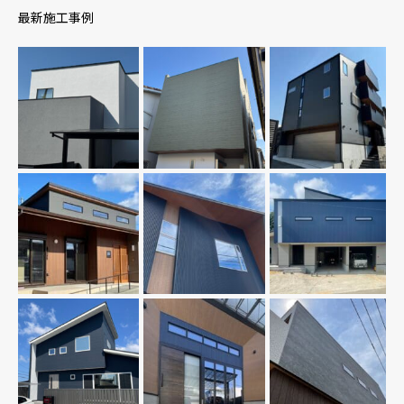
最新施工事例