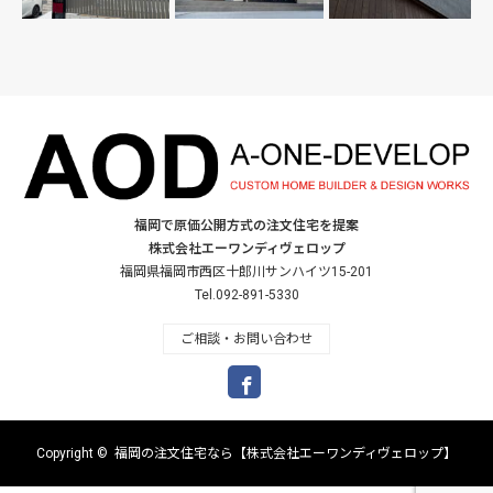
福岡で原価公開方式の注文住宅を提案
株式会社エーワンディヴェロップ
福岡県福岡市西区十郎川サンハイツ15-201
Tel.092-891-5330
ご相談・お問い合わせ
Facebook
Copyright ©
福岡の注文住宅なら【株式会社エーワンディヴェロップ】