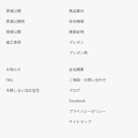
原価公開
商品案内
原価公開例
技術情報
現場公開
建築金物
施工事例
プレゼン
プレゼン例
お知らせ
会社概要
FAQ
ご相談・お問い合わせ
失敗しない注文住宅
ブログ
Facebook
プライバシーポリシー
サイトマップ